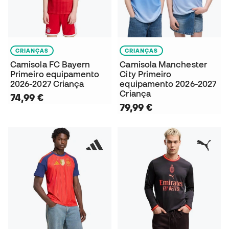
CRIANÇAS
CRIANÇAS
Camisola FC Bayern
Camisola Manchester
Primeiro equipamento
City Primeiro
2026-2027 Criança
equipamento 2026-2027
Criança
74,99 €
79,99 €