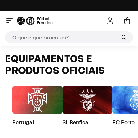
EQUIPAMENTOS E
PRODUTOS OFICIAIS
Portugal
SL Benfica
FC Porto