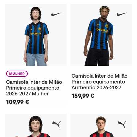
MULHER
Camisola Inter de Milão
Primeiro equipamento
Camisola Inter de Milão
Authentic 2026-2027
Primeiro equipamento
2026-2027 Mulher
159,99 €
109,99 €