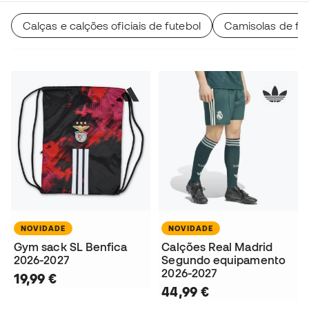
Calças e calções oficiais de futebol
Camisolas de fut
NOVIDADE
NOVIDADE
Gym sack SL Benfica
Calções Real Madrid
2026-2027
Segundo equipamento
2026-2027
19,99 €
44,99 €