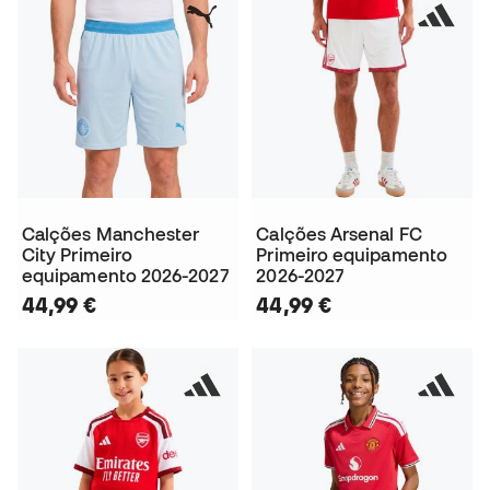
Calções Manchester
Calções Arsenal FC
City Primeiro
Primeiro equipamento
equipamento 2026-2027
2026-2027
44,99 €
44,99 €