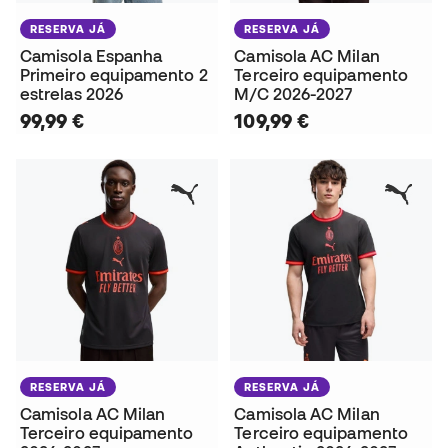
RESERVA JÁ
RESERVA JÁ
Camisola Espanha
Camisola AC Milan
Primeiro equipamento 2
Terceiro equipamento
estrelas 2026
M/C 2026-2027
99,99 €
109,99 €
RESERVA JÁ
RESERVA JÁ
Camisola AC Milan
Camisola AC Milan
Terceiro equipamento
Terceiro equipamento