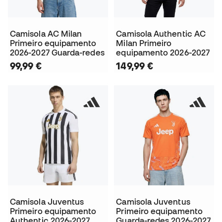
Camisola AC Milan
Camisola Authentic AC
Primeiro equipamento
Milan Primeiro
2026-2027 Guarda-redes
equipamento 2026-2027
99,99 €
149,99 €
Camisola Juventus
Camisola Juventus
Primeiro equipamento
Primeiro equipamento
Authentic 2026-2027
Guarda-redes 2026-2027