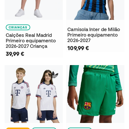
CRIANÇAS
Camisola Inter de Milão
Primeiro equipamento
Calções Real Madrid
2026-2027
Primeiro equipamento
2026-2027 Criança
109,99 €
39,99 €