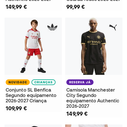
149,99 €
99,99 €
NOVIDADE
CRIANÇAS
RESERVA JÁ
Conjunto SL Benfica
Camisola Manchester
Segundo equipamento
City Segundo
2026-2027 Criança
equipamento Authentic
2026-2027
109,99 €
149,99 €