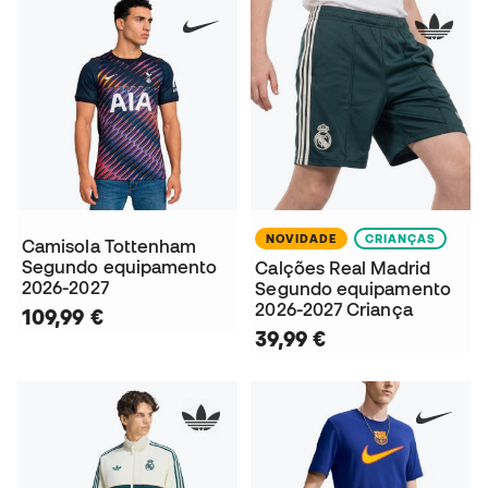
NOVIDADE
CRIANÇAS
Camisola Tottenham
Segundo equipamento
Calções Real Madrid
2026-2027
Segundo equipamento
2026-2027 Criança
109,99 €
39,99 €