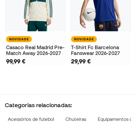
NOVIDADE
NOVIDADE
Casaco Real Madrid Pre-
T-Shirt Fc Barcelona
Match Away 2026-2027
Fanswear 2026-2027
99,99 €
29,99 €
Categorias relacionadas:
Acessórios de futebol
Chuteiras
Equipamentos de f