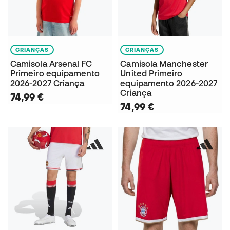
CRIANÇAS
CRIANÇAS
Camisola Arsenal FC
Camisola Manchester
Primeiro equipamento
United Primeiro
2026-2027 Criança
equipamento 2026-2027
Criança
74,99 €
74,99 €