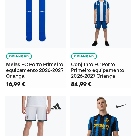
CRIANÇAS
CRIANÇAS
Meias FC Porto Primeiro
Conjunto FC Porto
equipamento 2026-2027
Primeiro equipamento
Criança
2026-2027 Criança
16,99 €
84,99 €