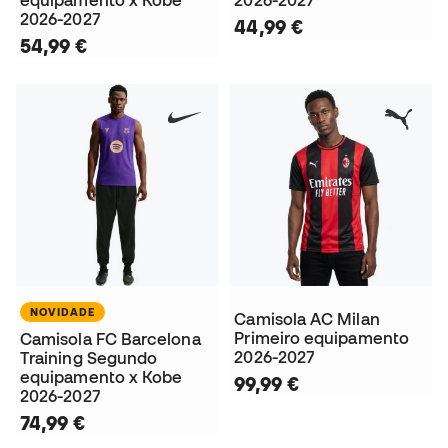
2026-2027
44,99 €
54,99 €
NOVIDADE
Camisola AC Milan
Primeiro equipamento
Camisola FC Barcelona
2026-2027
Training Segundo
equipamento x Kobe
99,99 €
2026-2027
74,99 €