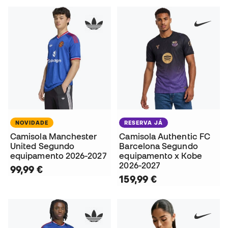
NOVIDADE
RESERVA JÁ
Camisola Manchester
Camisola Authentic FC
United Segundo
Barcelona Segundo
equipamento 2026-2027
equipamento x Kobe
2026-2027
99,99 €
159,99 €