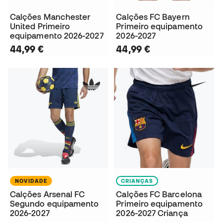
Calções Manchester
Calções FC Bayern
United Primeiro
Primeiro equipamento
equipamento 2026-2027
2026-2027
44,99 €
44,99 €
NOVIDADE
CRIANÇAS
Calções Arsenal FC
Calções FC Barcelona
Segundo equipamento
Primeiro equipamento
2026-2027
2026-2027 Criança