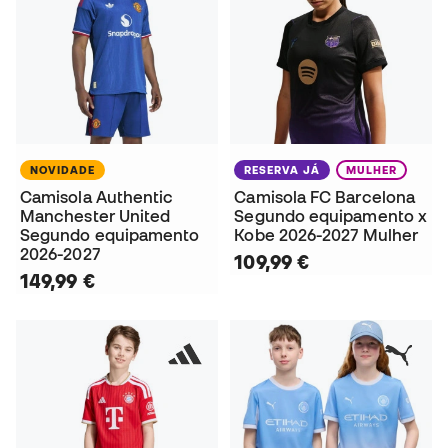
NOVIDADE
RESERVA JÁ
MULHER
Camisola Authentic
Camisola FC Barcelona
Manchester United
Segundo equipamento x
Segundo equipamento
Kobe 2026-2027 Mulher
2026-2027
109,99 €
149,99 €