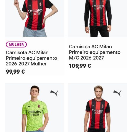
MULHER
Camisola AC Milan
Primeiro equipamento
Camisola AC Milan
M/C 2026-2027
Primeiro equipamento
2026-2027 Mulher
109,99 €
99,99 €