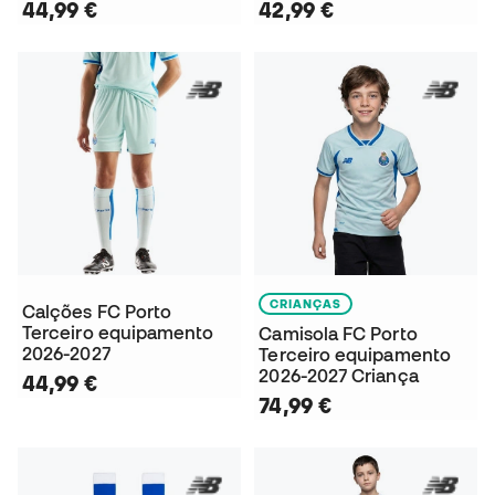
44,99 €
42,99 €
CRIANÇAS
Calções FC Porto
Terceiro equipamento
Camisola FC Porto
2026-2027
Terceiro equipamento
2026-2027 Criança
44,99 €
74,99 €