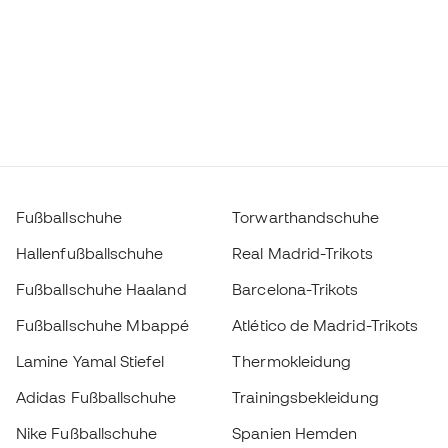
Fußballschuhe
Torwarthandschuhe
Hallenfußballschuhe
Real Madrid-Trikots
Fußballschuhe Haaland
Barcelona-Trikots
Fußballschuhe Mbappé
Atlético de Madrid-Trikots
Lamine Yamal Stiefel
Thermokleidung
Adidas Fußballschuhe
Trainingsbekleidung
Nike Fußballschuhe
Spanien Hemden