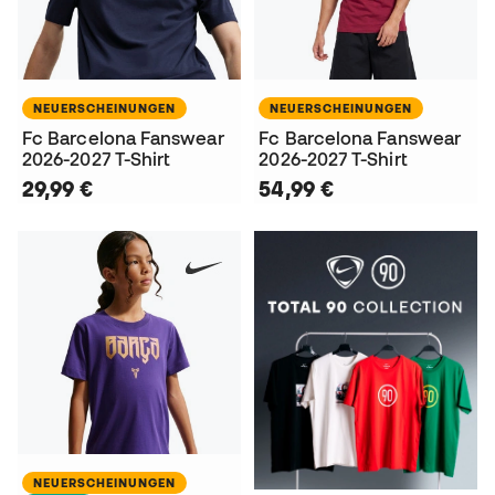
NEUERSCHEINUNGEN
NEUERSCHEINUNGEN
Fc Barcelona Fanswear
Fc Barcelona Fanswear
2026-2027 T-Shirt
2026-2027 T-Shirt
29,99 €
54,99 €
NEUERSCHEINUNGEN