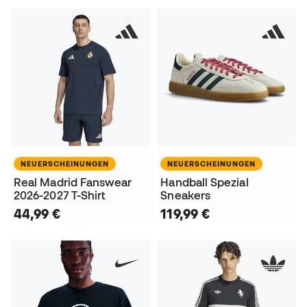
NEUERSCHEINUNGEN
NEUERSCHEINUNGEN
Real Madrid Fanswear
Handball Spezial
2026-2027 T-Shirt
Sneakers
44,99 €
119,99 €