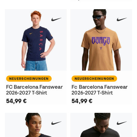
NEUERSCHEINUNGEN
NEUERSCHEINUNGEN
FC Barcelona Fanswear
Fc Barcelona Fanswear
2026-2027 T-Shirt
2026-2027 T-Shirt
54,99 €
54,99 €