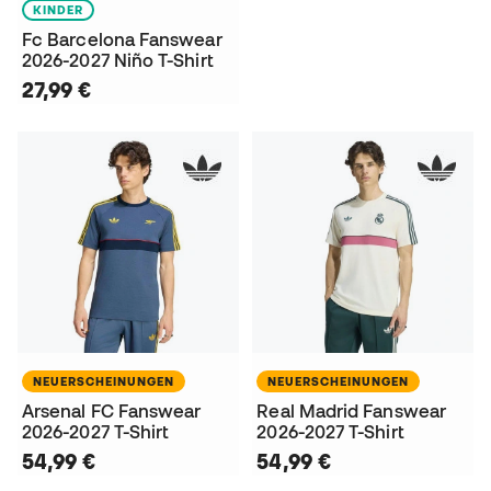
KINDER
Fc Barcelona Fanswear
2026-2027 Niño T-Shirt
27,99 €
NEUERSCHEINUNGEN
NEUERSCHEINUNGEN
Arsenal FC Fanswear
Real Madrid Fanswear
2026-2027 T-Shirt
2026-2027 T-Shirt
54,99 €
54,99 €