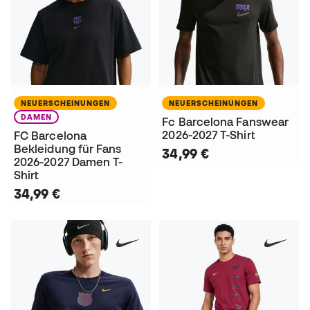
NEUERSCHEINUNGEN
NEUERSCHEINUNGEN
DAMEN
Fc Barcelona Fanswear
2026-2027 T-Shirt
FC Barcelona
Bekleidung für Fans
34,99 €
2026-2027 Damen T-
Shirt
34,99 €