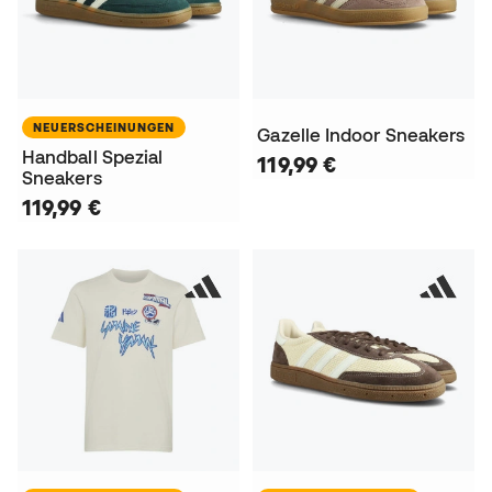
NEUERSCHEINUNGEN
Gazelle Indoor Sneakers
Handball Spezial
119,99 €
Sneakers
119,99 €