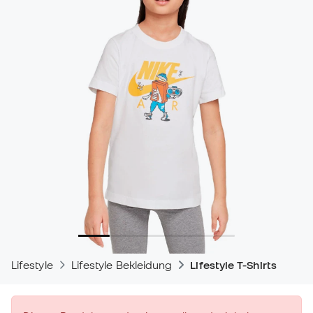
Lifestyle
Lifestyle Bekleidung
Lifestyle T-Shirts