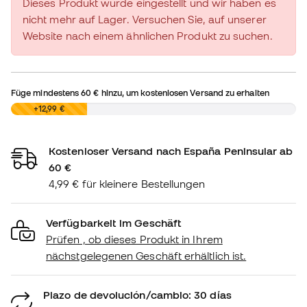
Dieses Produkt wurde eingestellt und wir haben es
nicht mehr auf Lager. Versuchen Sie, auf unserer
Website nach einem ähnlichen Produkt zu suchen.
Füge mindestens
60 €
hinzu, um kostenlosen Versand zu erhalten
0,00 €
+12,99 €
Kostenloser Versand nach España Peninsular ab
60 €
4,99 € für kleinere Bestellungen
Verfügbarkeit im Geschäft
Prüfen , ob dieses Produkt in Ihrem
nächstgelegenen Geschäft erhältlich ist.
Plazo de devolución/cambio: 30 días