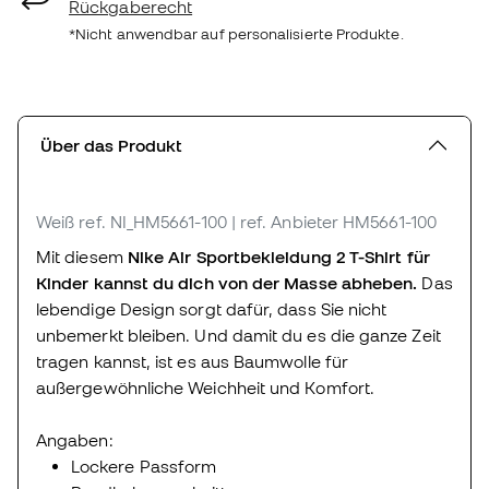
Rückgaberecht
*Nicht anwendbar auf personalisierte Produkte.
Über das Produkt
Weiß
ref. NI_HM5661-100
| ref. Anbieter HM5661-100
Mit diesem
Nike Air Sportbekleidung 2 T-Shirt für
Kinder kannst du dich von der Masse abheben.
Das
lebendige Design sorgt dafür, dass Sie nicht
unbemerkt bleiben. Und damit du es die ganze Zeit
tragen kannst, ist es aus Baumwolle für
außergewöhnliche Weichheit und Komfort.
Angaben:
Lockere Passform