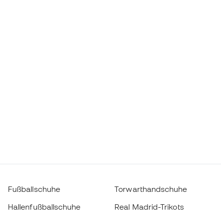
Fußballschuhe
Torwarthandschuhe
Hallenfußballschuhe
Real Madrid-Trikots