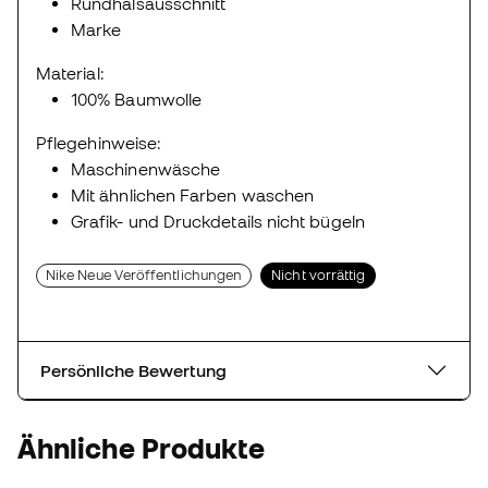
Rundhalsausschnitt
Marke
Material:
100% Baumwolle
Pflegehinweise:
Maschinenwäsche
Mit ähnlichen Farben waschen
Grafik- und Druckdetails nicht bügeln
Nike Neue Veröffentlichungen
Nicht vorrättig
Persönliche Bewertung
Ähnliche Produkte