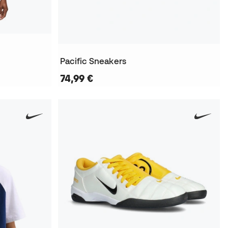
Pacific Sneakers
74,99 €