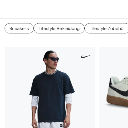
Sneakers
Lifestyle Bekleidung
Lifestyle Zubehör