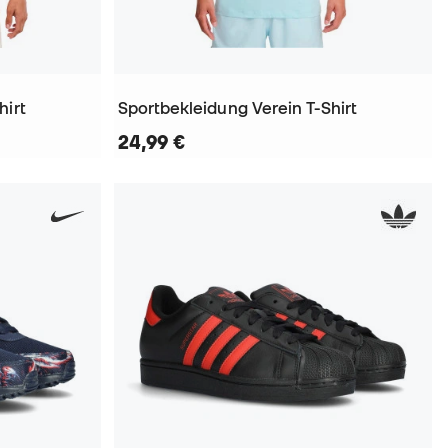
hirt
Sportbekleidung Verein T-Shirt
24,99 €