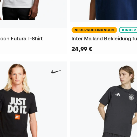
NEUERSCHEINUNGEN
KINDER
con Futura T-Shirt
24,99 €