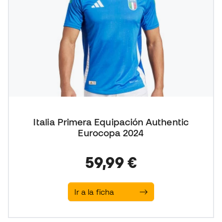
Italia Primera Equipación Authentic
Eurocopa 2024
59,99 €
Ir a la ficha