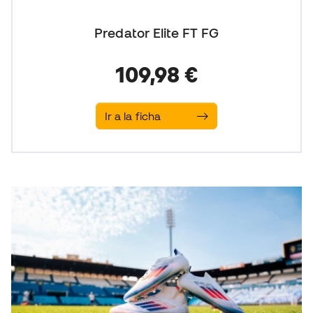
Predator Elite FT FG
109,98 €
Ir a la ficha