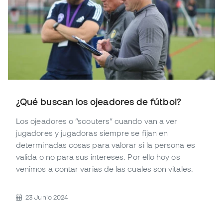
¿Qué buscan los ojeadores de fútbol?
Los ojeadores o “scouters” cuando van a ver
jugadores y jugadoras siempre se fijan en
determinadas cosas para valorar si la persona es
valida o no para sus intereses. Por ello hoy os
venimos a contar varias de las cuales son vitales.
23 Junio 2024