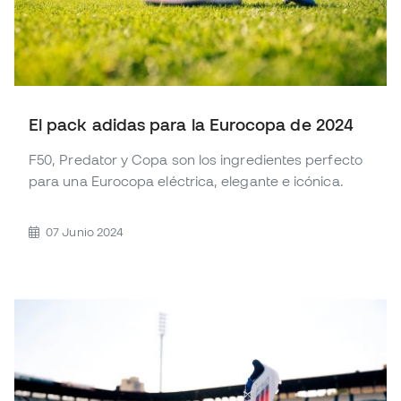
El pack adidas para la Eurocopa de 2024
F50, Predator y Copa son los ingredientes perfecto
para una Eurocopa eléctrica, elegante e icónica.
07 Junio 2024