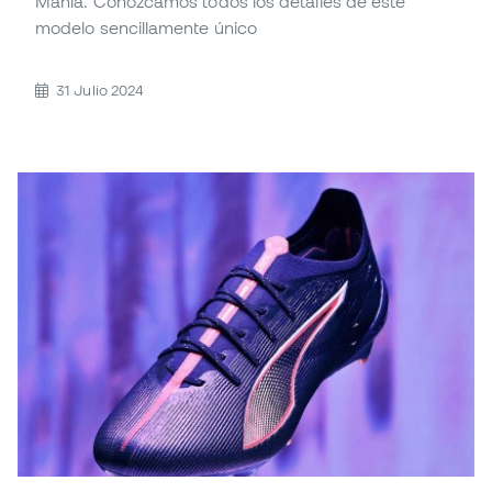
Manía. Conozcamos todos los detalles de este
modelo sencillamente único
31 Julio 2024