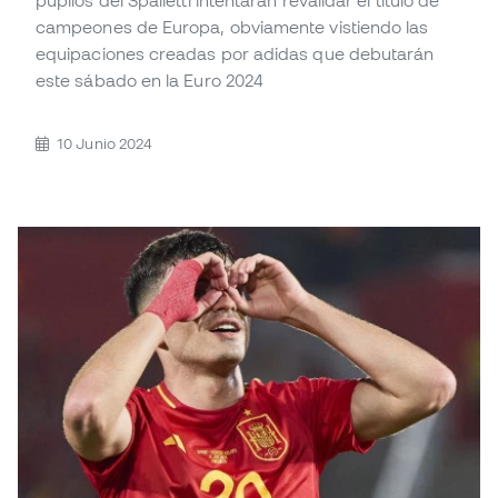
campeones de Europa, obviamente vistiendo las
equipaciones creadas por adidas que debutarán
este sábado en la Euro 2024
10 Junio 2024