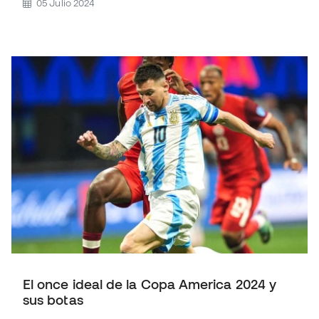
05 Julio 2024
El once ideal de la Copa America 2024 y
sus botas