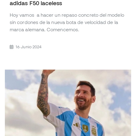
adidas F50 laceless
Hoy vamos a hacer un repaso concreto del modelo
sin cordones de la nueva bota de velocidad de la
marca alemana. Comencemos.
16 Junio 2024