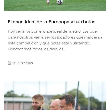
El once ideal de la Eurocopa y sus botas
Hoy venimos con el once ideal de la euro. Los que
para nosotros van a ser los jugadores que marcaran
esta competición y que botas están utilizando.
Conozcamos todos los detalles.
25 Junio 2024