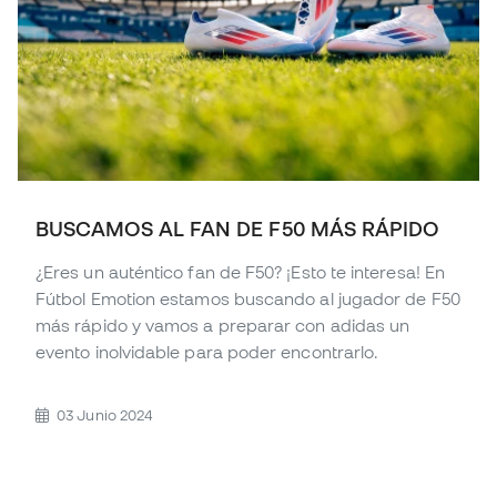
BUSCAMOS AL FAN DE F50 MÁS RÁPIDO
¿Eres un auténtico fan de F50? ¡Esto te interesa! En
Fútbol Emotion estamos buscando al jugador de F50
más rápido y vamos a preparar con adidas un
evento inolvidable para poder encontrarlo.
03 Junio 2024