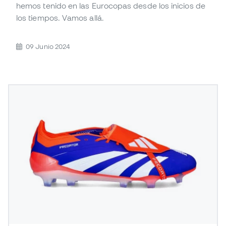
hemos tenido en las Eurocopas desde los inicios de
los tiempos. Vamos allá.
09 Junio 2024