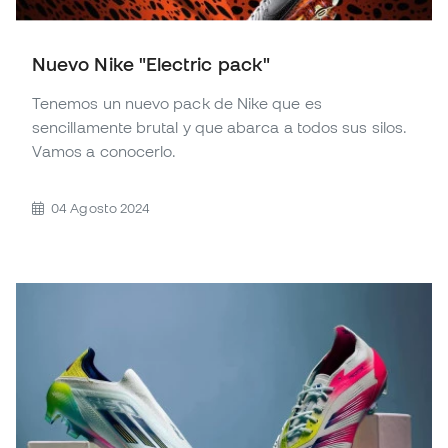
Nuevo Nike "Electric pack"
Tenemos un nuevo pack de Nike que es
sencillamente brutal y que abarca a todos sus silos.
Vamos a conocerlo.
04 Agosto 2024