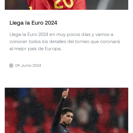
Llega la Euro 2024
Llega la Euro 2024 en muy pocos días y vamos a
conocer todos los detalles del torneo que coronará
al mejor país de Europa.
09 Junio 2024