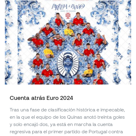
Cuenta atrás Euro 2024
Tras una fase de clasificación histórica e impecable,
en la que el equipo de los Quinas anotó treinta goles
y solo encajó dos, ya está en marcha la cuenta
regresiva para el primer partido de Portugal contra