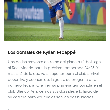
Los dorsales de Kylian Mbappé
Una de las mayores estrellas del planeta fútbol llega
al Real Madrid para la próxima temporada 24/25. Y
mas allá de lo que va a suponer para el club a nivel
deportivo y económico, la gente se pregunta que
número llevará Kylian en su primera temporada en el
club Blanco. Analicemos sus dorsales a lo largo de
su carrera para ver cuales son las posibilidades.