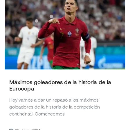
Máximos goleadores de la historia de la
Eurocopa
Hoy vamos a dar un repaso a los máximos
goleadores de la historia de la competición
continental. Comencemos