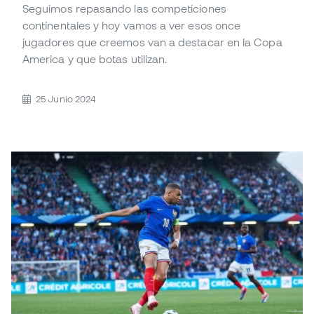
Seguimos repasando las competiciones
continentales y hoy vamos a ver esos once
jugadores que creemos van a destacar en la Copa
America y que botas utilizan.
25 Junio 2024