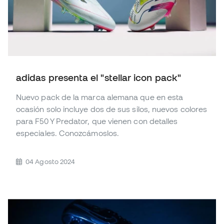
adidas presenta el "stellar icon pack"
Nuevo pack de la marca alemana que en esta
ocasión solo incluye dos de sus silos, nuevos colores
para F50 Y Predator, que vienen con detalles
especiales. Conozcámoslos.
04 Agosto 2024