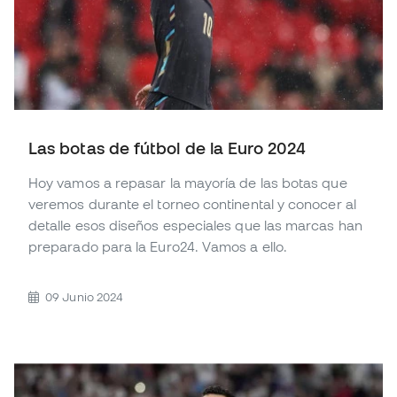
Las botas de fútbol de la Euro 2024
Hoy vamos a repasar la mayoría de las botas que
veremos durante el torneo continental y conocer al
detalle esos diseños especiales que las marcas han
preparado para la Euro24. Vamos a ello.
09 Junio 2024