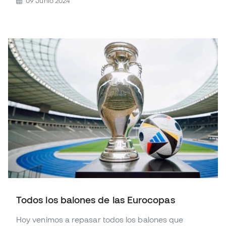
09 Junio 2024
Todos los balones de las Eurocopas
Hoy venimos a repasar todos los balones que