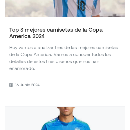
Top 3 mejores camisetas de la Copa
America 2024
Hoy vamos a analizar tres de las mejores camisetas
de la Copa America. Vamos a conocer todos los
detalles de estos tres diseños que nos han
enamorado.
16 Junio 2024