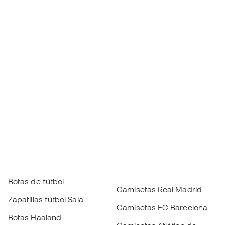
Botas de fútbol
Camisetas Real Madrid
Zapatillas fútbol Sala
Camisetas FC Barcelona
Botas Haaland