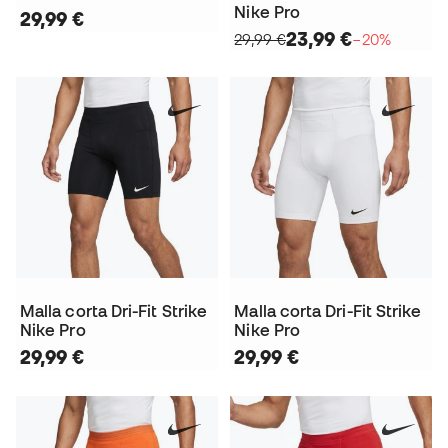
Nike Pro
29,99 €
23,99 €
29,99 €
−20%
Malla corta Dri-Fit Strike
Malla corta Dri-Fit Strike
Nike Pro
Nike Pro
29,99 €
29,99 €