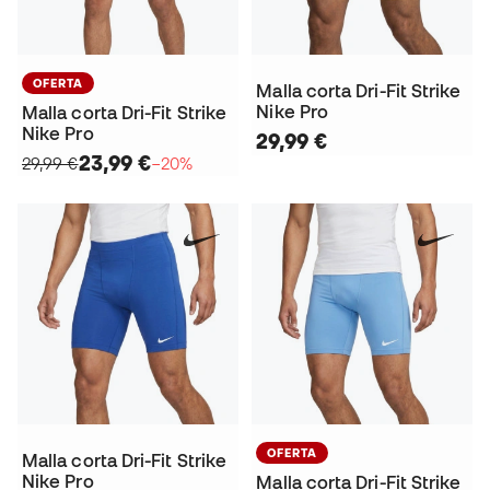
OFERTA
Malla corta Dri-Fit Strike
Nike Pro
Malla corta Dri-Fit Strike
Nike Pro
29,99 €
23,99 €
29,99 €
−20%
OFERTA
Malla corta Dri-Fit Strike
Nike Pro
Malla corta Dri-Fit Strike