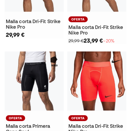
OFERTA
Malla corta Dri-Fit Strike
Nike Pro
Malla corta Dri-Fit Strike
Nike Pro
29,99 €
23,99 €
29,99 €
−20%
OFERTA
OFERTA
Malla corta Primera
Malla corta Dri-Fit Strike