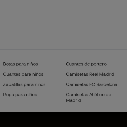
Botas para niños
Guantes de portero
Guantes para niños
Camisetas Real Madrid
Zapatillas para niños
Camisetas FC Barcelona
Ropa para niños
Camisetas Atlético de
Madrid