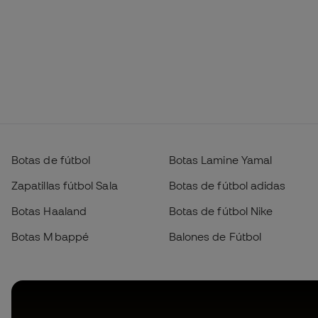
Botas de fútbol
Botas Lamine Yamal
Zapatillas fútbol Sala
Botas de fútbol adidas
Botas Haaland
Botas de fútbol Nike
Botas Mbappé
Balones de Fútbol