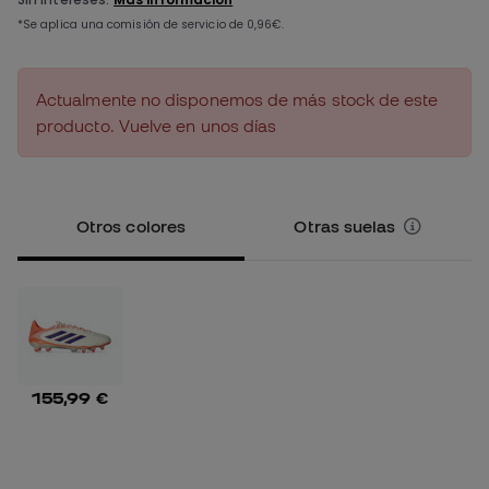
Actualmente no disponemos de más stock de este
producto. Vuelve en unos días
Otros colores
Otras suelas
155,99 €