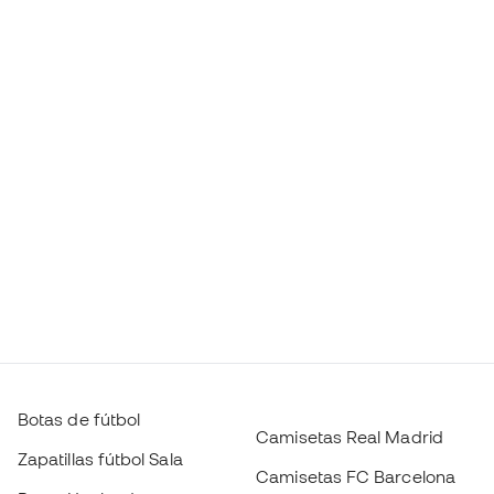
Botas de fútbol
Camisetas Real Madrid
Zapatillas fútbol Sala
Camisetas FC Barcelona