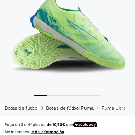
Botas de fútbol
Botas de fútbol Puma
Puma Ultra