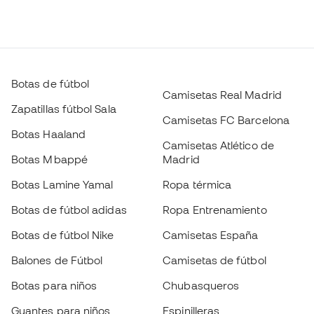
Botas de fútbol
Camisetas Real Madrid
Zapatillas fútbol Sala
Camisetas FC Barcelona
Botas Haaland
Camisetas Atlético de
Botas Mbappé
Madrid
Botas Lamine Yamal
Ropa térmica
Botas de fútbol adidas
Ropa Entrenamiento
Botas de fútbol Nike
Camisetas España
Balones de Fútbol
Camisetas de fútbol
Botas para niños
Chubasqueros
Guantes para niños
Espinilleras