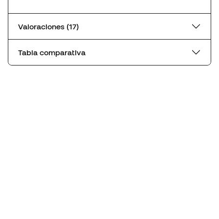
Valoraciones (17)
Tabla comparativa