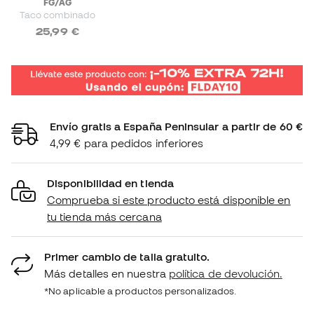
FG/AG
Taco combinado
25,99 €
Envío gratis a España Peninsular a partir de 60 €
4,99 € para pedidos inferiores
Disponibilidad en tienda
Comprueba si este producto está disponible en
tu tienda más cercana
Primer cambio de talla gratuito.
Más detalles en nuestra
política de devolución.
*No aplicable a productos personalizados.