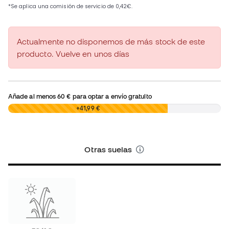
Actualmente no disponemos de más stock de este
producto. Vuelve en unos días
Añade al menos
60 €
para optar a envío gratuito
0,00 €
+41,99 €
Otras suelas