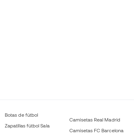
Botas de fútbol
Camisetas Real Madrid
Zapatillas fútbol Sala
Camisetas FC Barcelona