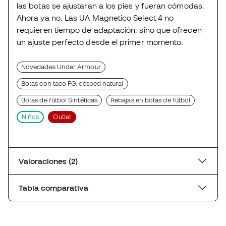
las botas se ajustaran a los pies y fueran cómodas.
Ahora ya no. Las UA Magnetico Select 4 no
requieren tiempo de adaptación, sino que ofrecen
un ajuste perfecto desde el primer momento.
Novedades Under Armour
Botas con taco FG: césped natural
Botas de fútbol Sintéticas
Rebajas en botas de fútbol
Niños
Outlet
Valoraciones (2)
Tabla comparativa