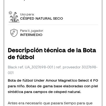
Uso para:
CÉSPED NATURAL SECO
Para ti, jugador:
INTERMEDIO
Descripción técnica de la Bota
de fútbol
Black
ref. UA_3027698-001
| ref. proveedor 3027698-
001
Bota de fútbol Under Amour Magnetico Select 4 FG
para niño. Botas de gama base elaboradas con piel
sintética para campos de césped natural.
Antes era necesario que pasara tiempo para que