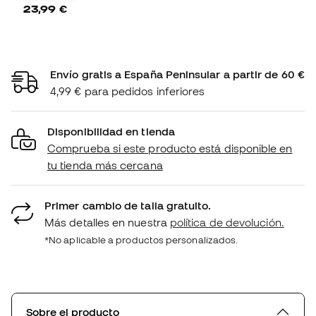
23,99 €
Envío gratis a España Peninsular a partir de 60 €
4,99 € para pedidos inferiores
Disponibilidad en tienda
Comprueba si este producto está disponible en
tu tienda más cercana
Primer cambio de talla gratuito.
Más detalles en nuestra
política de devolución.
*No aplicable a productos personalizados.
Sobre el producto