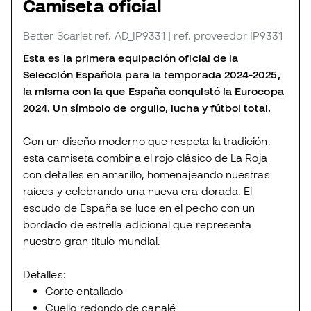
Camiseta oficial
Better Scarlet
ref. AD_IP9331
| ref. proveedor IP9331
Esta es la primera equipación oficial de la
Selección Española para la temporada 2024-2025,
la misma con la que España conquistó la Eurocopa
2024. Un símbolo de orgullo, lucha y fútbol total.
Con un diseño moderno que respeta la tradición,
esta camiseta combina el rojo clásico de La Roja
con detalles en amarillo, homenajeando nuestras
raíces y celebrando una nueva era dorada. El
escudo de España se luce en el pecho con un
bordado de estrella adicional que representa
nuestro gran título mundial.
Detalles:
Corte entallado
Cuello redondo de canalé