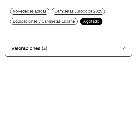
Novedades adidas
Camisetas Eurocopa 2025
Equipaciones y Camisetas España
Agotado
Valoraciones (3)