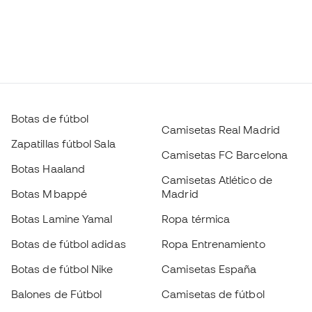
Botas de fútbol
Camisetas Real Madrid
Zapatillas fútbol Sala
Camisetas FC Barcelona
Botas Haaland
Camisetas Atlético de
Botas Mbappé
Madrid
Botas Lamine Yamal
Ropa térmica
Botas de fútbol adidas
Ropa Entrenamiento
Botas de fútbol Nike
Camisetas España
Balones de Fútbol
Camisetas de fútbol