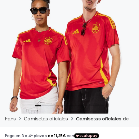
Fans
Camisetas oficiales
Camisetas oficiales de par