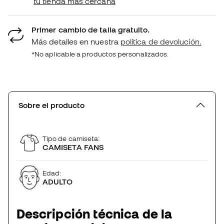
tu tienda más cercana
Primer cambio de talla gratuito.
Más detalles en nuestra
política de devolución.
*No aplicable a productos personalizados.
Sobre el producto
Tipo de camiseta:
CAMISETA FANS
Edad:
ADULTO
Descripción técnica de la