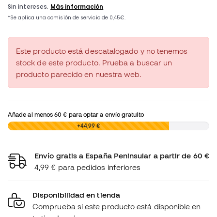
Este producto está descatalogado y no tenemos
stock de este producto. Prueba a buscar un
producto parecido en nuestra web.
Añade al menos
60 €
para optar a envío gratuito
0,00 €
+44,99 €
Envío gratis a España Peninsular a partir de 60 €
4,99 € para pedidos inferiores
Disponibilidad en tienda
Comprueba si este producto está disponible en