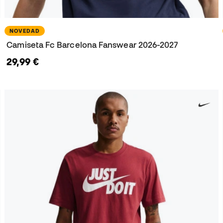
NOVEDAD
Camiseta Fc Barcelona Fanswear 2026-2027
29,99 €