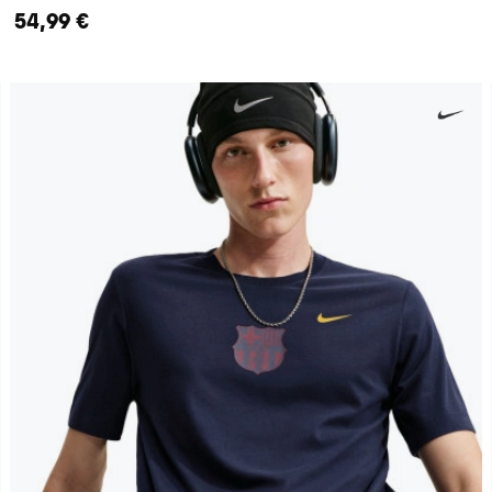
54,99 €