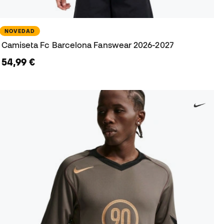
NOVEDAD
Camiseta Fc Barcelona Fanswear 2026-2027
54,99 €