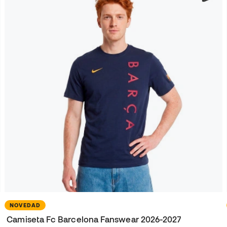
NOVEDAD
Camiseta Fc Barcelona Fanswear 2026-2027