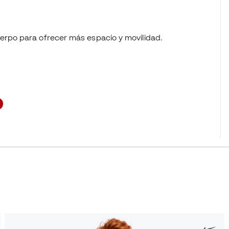
uerpo para ofrecer más espacio y movilidad.