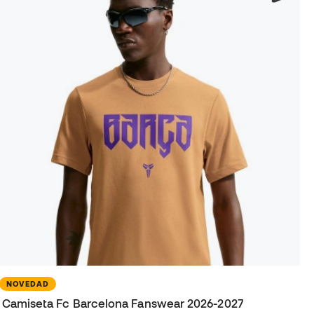
NOVEDAD
Camiseta Fc Barcelona Fanswear 2026-2027