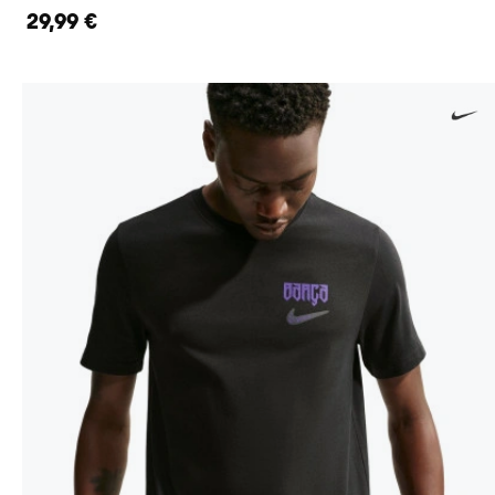
29,99 €