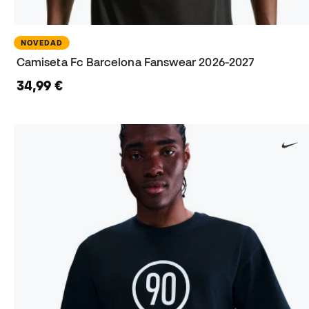
NOVEDAD
Camiseta Fc Barcelona Fanswear 2026-2027
34,99 €