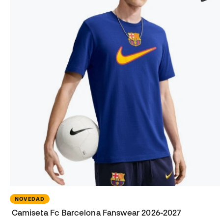
NOVEDAD
Camiseta Fc Barcelona Fanswear 2026-2027