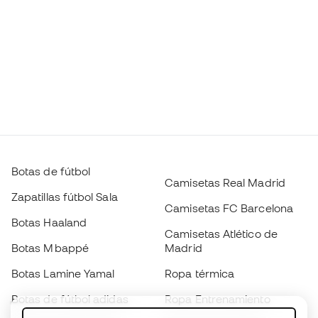
Botas de fútbol
Camisetas Real Madrid
Zapatillas fútbol Sala
Camisetas FC Barcelona
Botas Haaland
Camisetas Atlético de
Botas Mbappé
Madrid
Botas Lamine Yamal
Ropa térmica
Botas de fútbol adidas
Ropa Entrenamiento