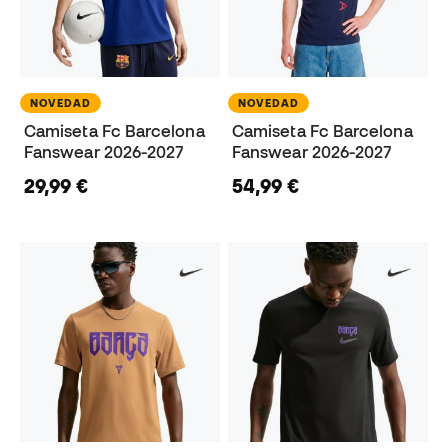
NOVEDAD
NOVEDAD
Camiseta Fc Barcelona
Camiseta Fc Barcelona
Fanswear 2026-2027
Fanswear 2026-2027
29,99 €
54,99 €