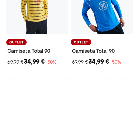
OUTLET
OUTLET
Camiseta Total 90
Camiseta Total 90
34,99 €
34,99 €
69,99 €
−50%
69,99 €
−50%