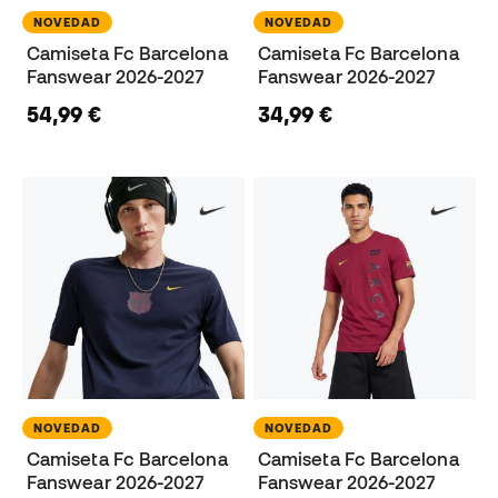
NOVEDAD
NOVEDAD
Camiseta Fc Barcelona
Camiseta Fc Barcelona
Fanswear 2026-2027
Fanswear 2026-2027
54,99 €
34,99 €
NOVEDAD
NOVEDAD
Camiseta Fc Barcelona
Camiseta Fc Barcelona
Fanswear 2026-2027
Fanswear 2026-2027