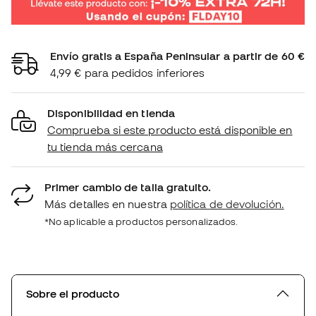
Envío gratis a España Peninsular a partir de 60 €
4,99 € para pedidos inferiores
Disponibilidad en tienda
Comprueba si este producto está disponible en
tu tienda más cercana
Primer cambio de talla gratuito.
Más detalles en nuestra
política de devolución.
*No aplicable a productos personalizados.
Sobre el producto