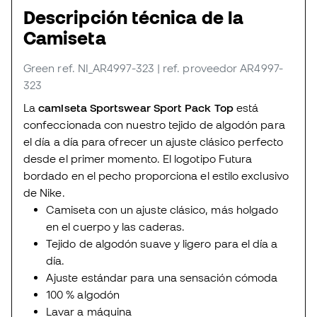
Descripción técnica de la
Camiseta
Green
ref. NI_AR4997-323
| ref. proveedor AR4997-
323
La
camiseta Sportswear Sport Pack Top
está
confeccionada con nuestro tejido de algodón para
el día a día para ofrecer un ajuste clásico perfecto
desde el primer momento. El logotipo Futura
bordado en el pecho proporciona el estilo exclusivo
de Nike.
Camiseta con un ajuste clásico, más holgado
en el cuerpo y las caderas.
Tejido de algodón suave y ligero para el día a
día.
Ajuste estándar para una sensación cómoda
100 % algodón
Lavar a máquina