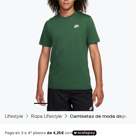
Lifestyle
Ropa Lifestyle
Camisetas de moda deportiv