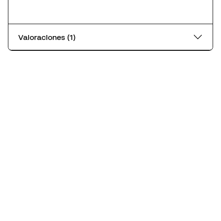
Valoraciones (1)