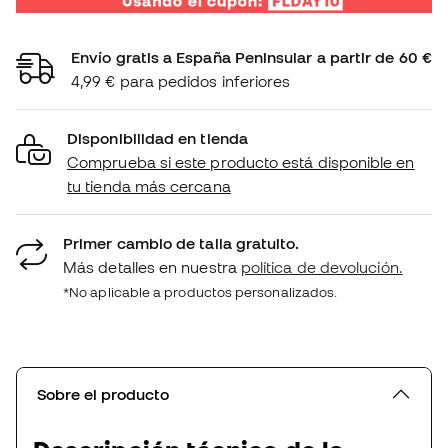
Envío gratis a España Peninsular a partir de 60 €
4,99 € para pedidos inferiores
Disponibilidad en tienda
Comprueba si este producto está disponible en
tu tienda más cercana
Primer cambio de talla gratuito.
Más detalles en nuestra
política de devolución.
*No aplicable a productos personalizados.
Sobre el producto