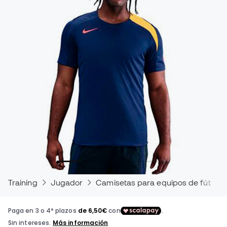
Training
Jugador
Camisetas para equipos de fútbol