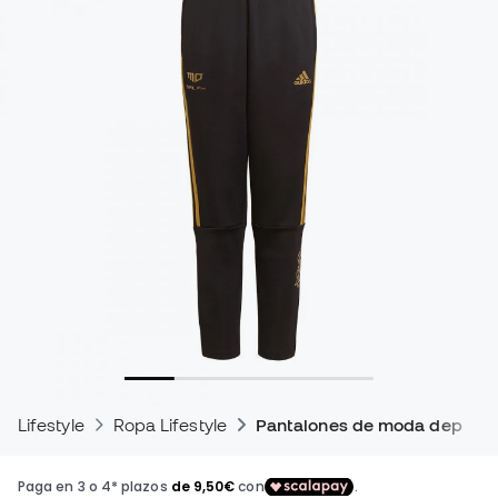
Lifestyle
Ropa Lifestyle
Pantalones de moda deporti