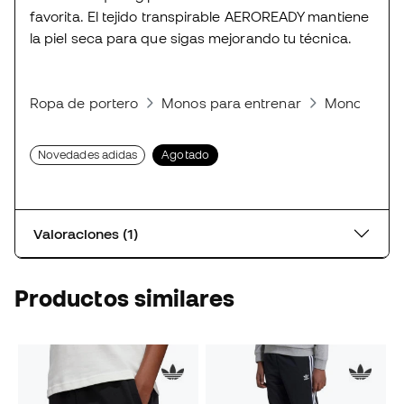
favorita. El tejido transpirable AEROREADY mantiene
la piel seca para que sigas mejorando tu técnica.
Ropa de portero
Monos para entrenar
Monos cort
Novedades adidas
Agotado
Valoraciones (1)
Productos similares