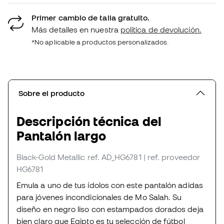
Primer cambio de talla gratuito.
Más detalles en nuestra
política de devolución.
*No aplicable a productos personalizados.
Sobre el producto
Descripción técnica del
Pantalón largo
Black-Gold Metallic
ref. AD_HG6781
| ref. proveedor
HG6781
Emula a uno de tus ídolos con este pantalón adidas
para jóvenes incondicionales de Mo Salah. Su
diseño en negro liso con estampados dorados deja
bien claro que Egipto es tu selección de fútbol