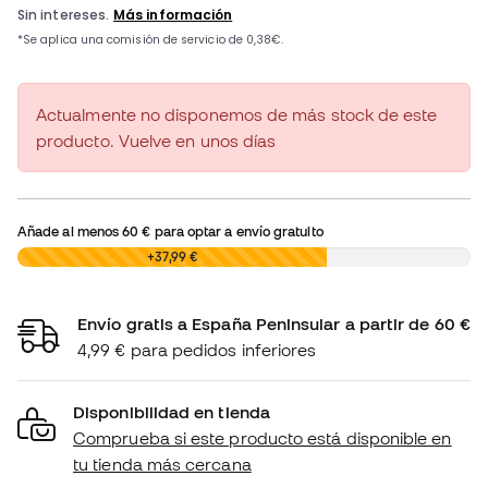
Actualmente no disponemos de más stock de este
producto. Vuelve en unos días
Añade al menos
60 €
para optar a envío gratuito
0,00 €
+37,99 €
Envío gratis a España Peninsular a partir de 60 €
4,99 € para pedidos inferiores
Disponibilidad en tienda
Comprueba si este producto está disponible en
tu tienda más cercana