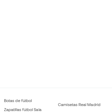
Botas de fútbol
Camisetas Real Madrid
Zapatillas fútbol Sala