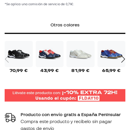
Otros colores
70,99 €
43,99 €
81,99 €
65,99 €
Producto con envío gratis a España Peninsular
Compra este producto y recíbelo sin pagar
gastos de envío