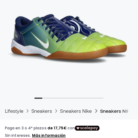
Lifestyle
Sneakers
Sneakers Nike
Sneakers Nike T