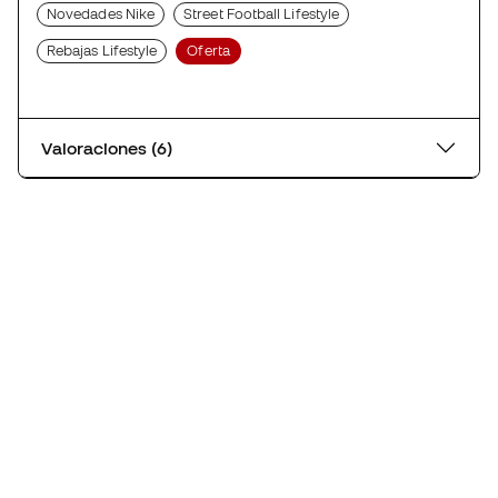
Novedades Nike
Street Football Lifestyle
Rebajas Lifestyle
Oferta
Valoraciones (6)