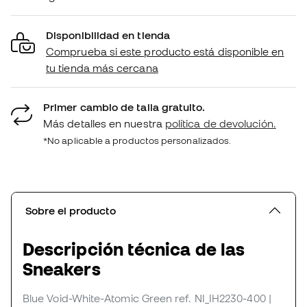
Disponibilidad en tienda
Comprueba si este producto está disponible en
tu tienda más cercana
Primer cambio de talla gratuito.
Más detalles en nuestra
política de devolución.
*No aplicable a productos personalizados.
Sobre el producto
Descripción técnica de las
Sneakers
Blue Void-White-Atomic Green
ref. NI_IH2230-400
|