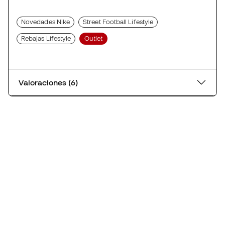
Novedades Nike
Street Football Lifestyle
Rebajas Lifestyle
Outlet
Valoraciones (6)