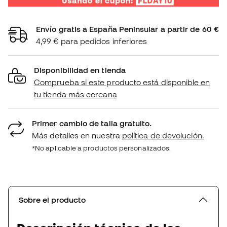
Envío gratis a España Peninsular a partir de 60 €
4,99 € para pedidos inferiores
Disponibilidad en tienda
Comprueba si este producto está disponible en
tu tienda más cercana
Primer cambio de talla gratuito.
Más detalles en nuestra
política de devolución.
*No aplicable a productos personalizados.
Sobre el producto