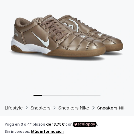
Lifestyle
Sneakers
Sneakers Nike
Sneakers Nike T