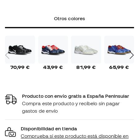
Otros colores
70,99 €
43,99 €
81,99 €
65,99 €
Producto con envío gratis a España Peninsular
Compra este producto y recíbelo sin pagar
gastos de envío
Disponibilidad en tienda
Comprueba si este producto está disponible en