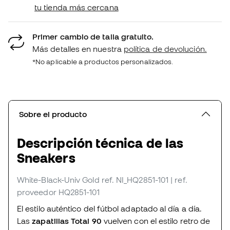
tu tienda más cercana
Primer cambio de talla gratuito.
Más detalles en nuestra
política de devolución.
*No aplicable a productos personalizados.
Sobre el producto
Descripción técnica de las
Sneakers
White-Black-Univ Gold
ref. NI_HQ2851-101
| ref.
proveedor HQ2851-101
El estilo auténtico del fútbol adaptado al día a día.
Las
zapatillas Total 90
vuelven con el estilo retro de