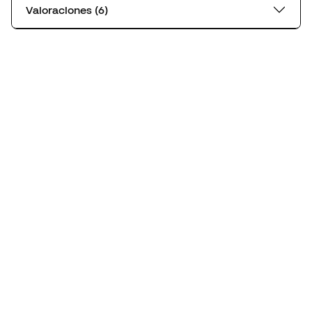
Valoraciones (6)