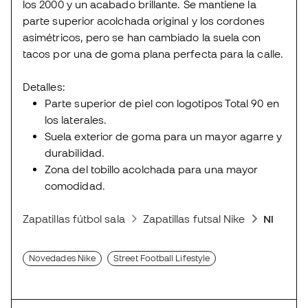
los 2000 y un acabado brillante. Se mantiene la
parte superior acolchada original y los cordones
asimétricos, pero se han cambiado la suela con
tacos por una de goma plana perfecta para la calle.
Detalles:
Parte superior de piel con logotipos Total 90 en
los laterales.
Suela exterior de goma para un mayor agarre y
durabilidad.
Zona del tobillo acolchada para una mayor
comodidad.
Zapatillas fútbol sala
Zapatillas futsal Nike
Nike Tot
Novedades Nike
Street Football Lifestyle