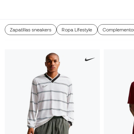
Zapatillas sneakers
Ropa Lifestyle
Complementos