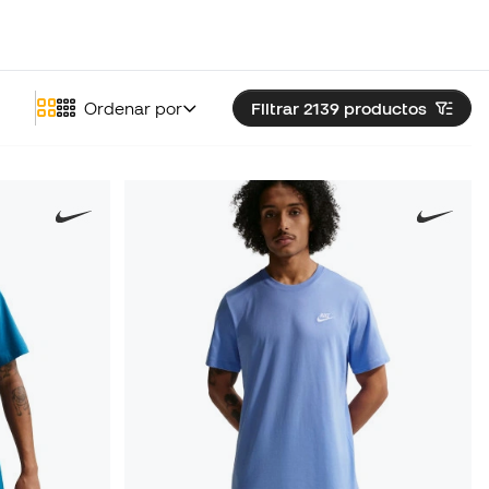
Ordenar por
Filtrar 2139
productos