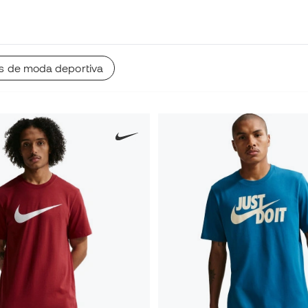
 de moda deportiva