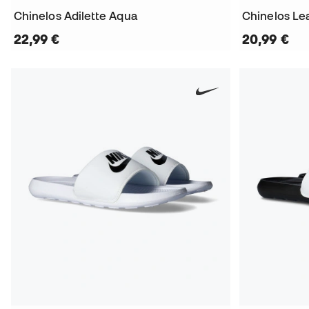
Chinelos Adilette Aqua
Chinelos Le
22,99 €
20,99 €