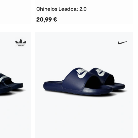
Chinelos Leadcat 2.0
20,99 €