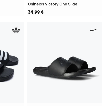
Chinelos Victory One Slide
34,99 €