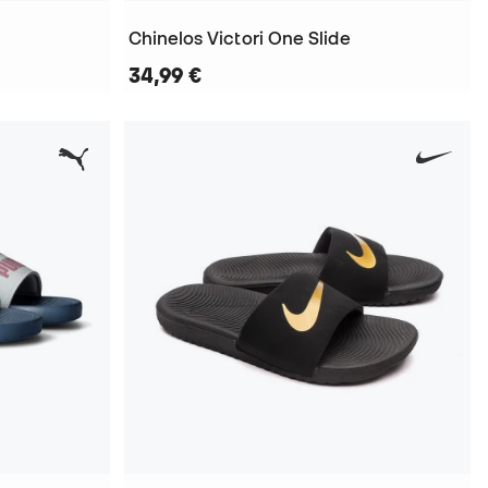
Chinelos Victori One Slide
34,99 €