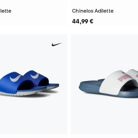
lette
Chinelos Adilette
44,99 €