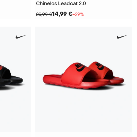
Chinelos Leadcat 2.0
14,99 €
20,99 €
−29%