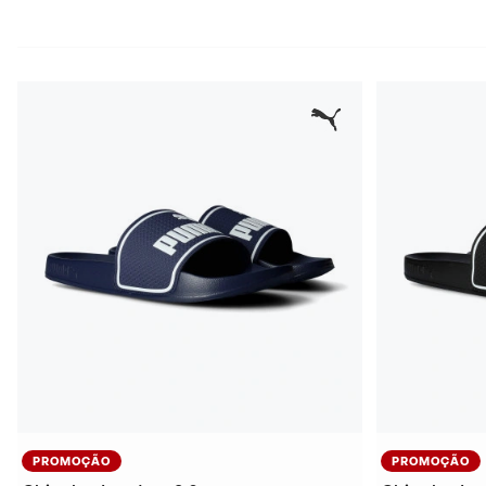
PROMOÇÃO
PROMOÇÃO