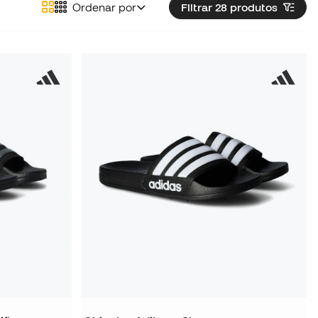
Ordenar por
Filtrar 28
produtos