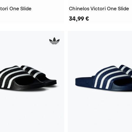
tori One Slide
Chinelos Victori One Slide
34,99 €