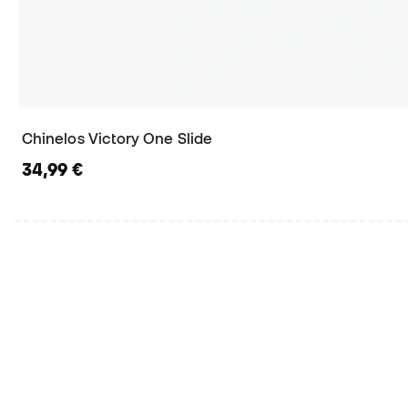
Chinelos Victory One Slide
34,99 €