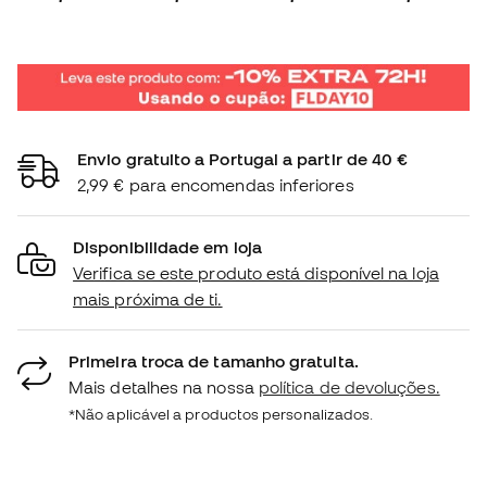
Envio gratuito a Portugal a partir de 40 €
2,99 € para encomendas inferiores
Disponibilidade em loja
Verifica se este produto está disponível na loja
mais próxima de ti.
Primeira troca de tamanho gratuita.
Mais detalhes na nossa
política de devoluções.
*Não aplicável a productos personalizados.