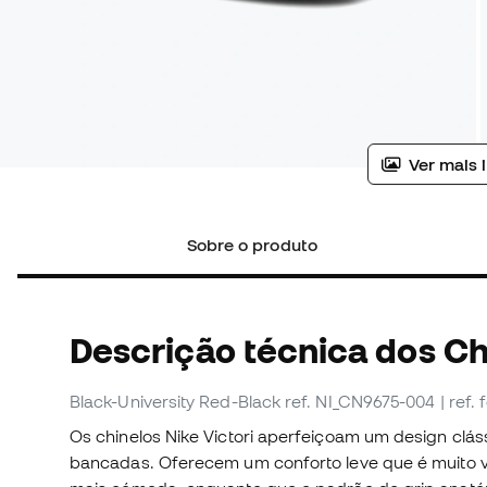
Ver mais 
Sobre o produto
Descrição técnica dos Ch
Black-University Red-Black
ref. NI_CN9675-004
| ref
Os chinelos Nike Victori aperfeiçoam um design clás
bancadas. Oferecem um conforto leve que é muito v