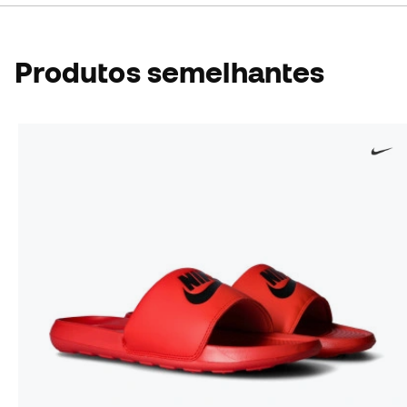
Produtos semelhantes