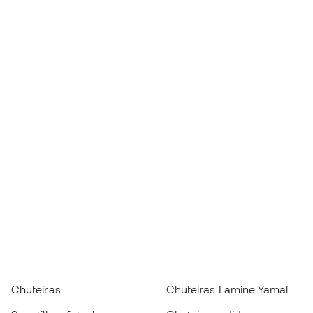
Chuteiras
Chuteiras Lamine Yamal