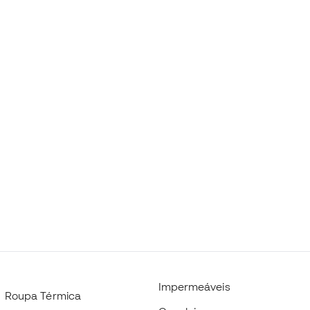
Impermeáveis
Roupa Térmica