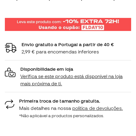
Envio gratuito a Portugal a partir de 40 €
2,99 € para encomendas inferiores
Disponibilidade em loja
Verifica se este produto está disponível na loja
mais próxima de ti.
Primeira troca de tamanho gratuita.
Mais detalhes na nossa
política de devoluções.
*Não aplicável a productos personalizados.