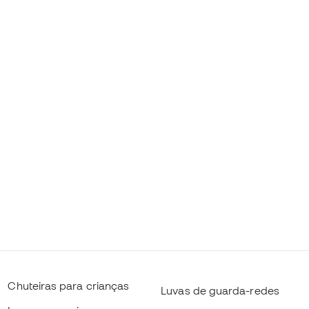
Chuteiras para crianças
Luvas de guarda-redes