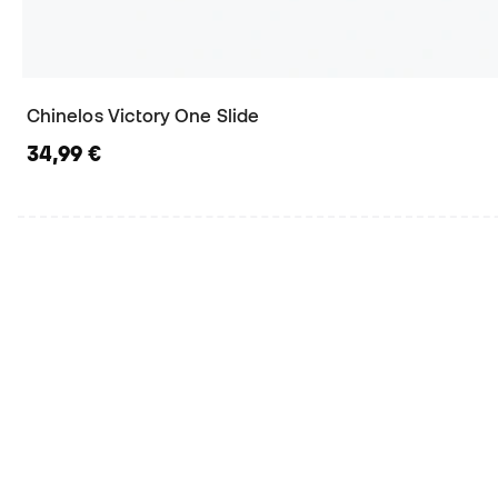
Chinelos Victory One Slide
34,99 €