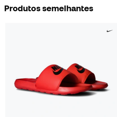
Produtos semelhantes