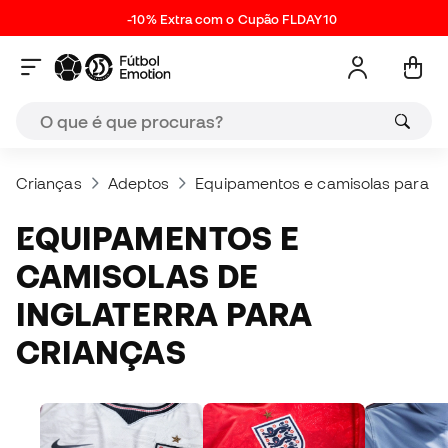
-10% Extra com o Cupão FLDAY10
Crianças
Adeptos
Equipamentos e camisolas para cr
EQUIPAMENTOS E
CAMISOLAS DE
INGLATERRA PARA
CRIANÇAS