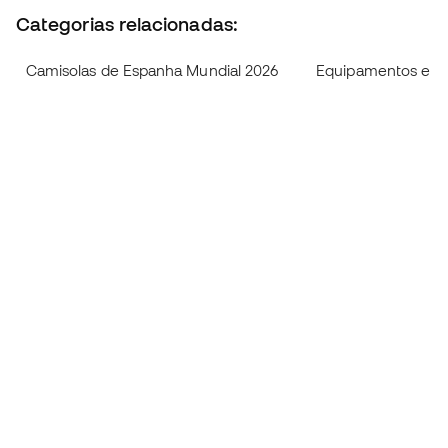
Categorias relacionadas:
Camisolas de Espanha Mundial 2026
Equipamentos e ca