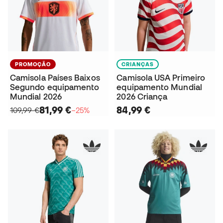
PROMOÇÃO
CRIANÇAS
Camisola Países Baixos
Camisola USA Primeiro
Segundo equipamento
equipamento Mundial
Mundial 2026
2026 Criança
81,99 €
84,99 €
109,99 €
−25%