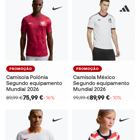
PROMOÇÃO
PROMOÇÃO
Camisola Polónia
Camisola México
Segundo equipamento
Segundo equipamento
Mundial 2026
Mundial 2026
75,99 €
89,99 €
89,99 €
−16%
99,99 €
−10%