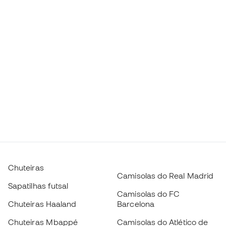
Chuteiras
Camisolas do Real Madrid
Sapatilhas futsal
Camisolas do FC
Chuteiras Haaland
Barcelona
Chuteiras Mbappé
Camisolas do Atlético de