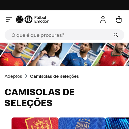
Adeptos
Camisolas de seleções
CAMISOLAS DE
SELEÇÕES