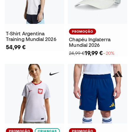
PROMOÇÃO
T-Shirt Argentina
Training Mundial 2026
Chapéu Inglaterra
Mundial 2026
54,99 €
19,99 €
24,99 €
−20%
PROMOÇÃO
CRIANÇAS
PROMOÇÃO