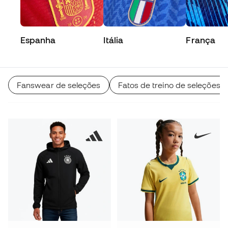
Espanha
Itália
França
Fanswear de seleções
Fatos de treino de seleções