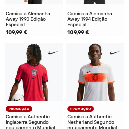
Camisola Alemanha
Camisola Alemanha
Away 1990 Edição
Away 1994 Edição
Especial
Especial
109,99 €
109,99 €
PROMOÇÃO
PROMOÇÃO
Camisola Authentic
Camisola Authentic
Inglaterra Segundo
Netherland Segundo
equipamento Mundial
equipamento Mundial