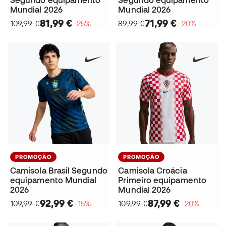
Mundial 2026
Mundial 2026
81,99 €
71,99 €
109,99 €
−25%
89,99 €
−20%
PROMOÇÃO
PROMOÇÃO
Camisola Brasil Segundo
Camisola Croácia
equipamento Mundial
Primeiro equipamento
2026
Mundial 2026
92,99 €
87,99 €
109,99 €
−15%
109,99 €
−20%