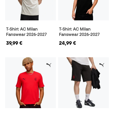
T-Shirt AC Milan
T-Shirt AC Milan
Fanswear 2026-2027
Fanswear 2026-2027
39,99 €
24,99 €