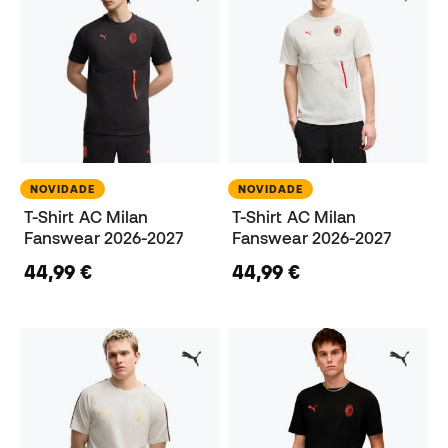
NOVIDADE
NOVIDADE
T-Shirt AC Milan
T-Shirt AC Milan
Fanswear 2026-2027
Fanswear 2026-2027
44,99 €
44,99 €