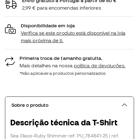
Envio gratuito a Portugal a partir de 60 €
2,99 € para encomendas inferiores
Disponibilidade em loja
Verifica se este produto está disponível na loja
mais próxima de ti.
Primeira troca de tamanho gratuita.
Mais detalhes na nossa
política de devoluções.
*Não aplicável a productos personalizados.
Sobre o produto
Descrição técnica da T-Shirt
Sea Glass-Ruby Shimmer
ref. PU_784841-25
| ref.