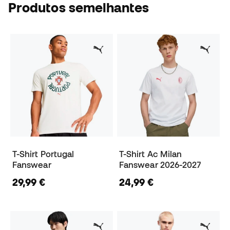
Produtos semelhantes
T-Shirt Portugal
T-Shirt Ac Milan
Fanswear
Fanswear 2026-2027
29,99 €
24,99 €