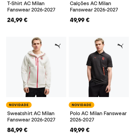
T-Shirt AC Milan
Calções AC Milan
Fanswear 2026-2027
Fanswear 2026-2027
24,99 €
49,99 €
NOVIDADE
NOVIDADE
Sweatshirt AC Milan
Polo AC Milan Fanswear
Fanswear 2026-2027
2026-2027
84,99 €
49,99 €