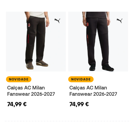
NOVIDADE
NOVIDADE
Calças AC Milan
Calças AC Milan
Fanswear 2026-2027
Fanswear 2026-2027
74,99 €
74,99 €