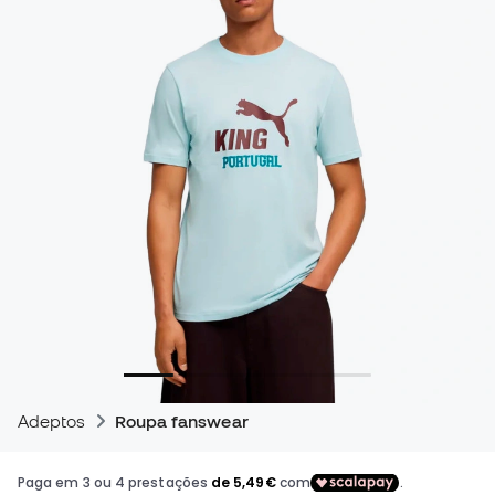
Adeptos
Roupa fanswear