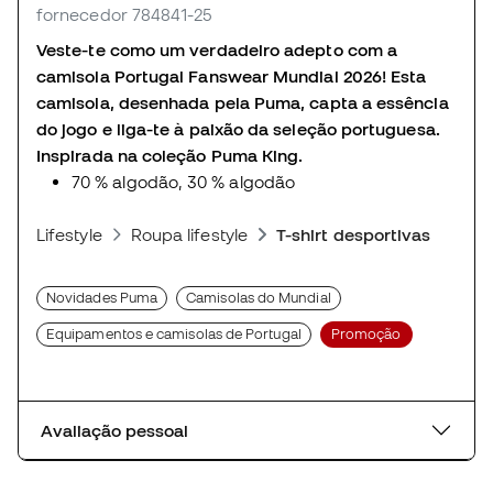
fornecedor 784841-25
Veste-te como um verdadeiro adepto com a
camisola Portugal Fanswear Mundial 2026! Esta
camisola, desenhada pela Puma, capta a essência
do jogo e liga-te à paixão da seleção portuguesa.
Inspirada na coleção Puma King.
70 % algodão, 30 % algodão
Lifestyle
Roupa lifestyle
T-shirt desportivas
Novidades Puma
Camisolas do Mundial
Equipamentos e camisolas de Portugal
Promoção
Avaliação pessoal