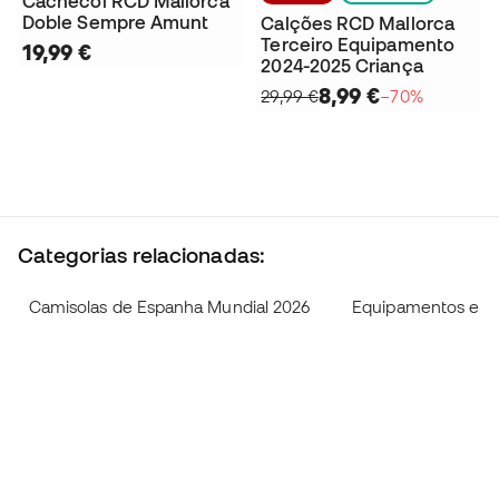
Cachecol RCD Mallorca
Doble Sempre Amunt
Calções RCD Mallorca
Terceiro Equipamento
19,99 €
2024-2025 Criança
8,99 €
29,99 €
−70%
Categorias relacionadas:
Camisolas de Espanha Mundial 2026
Equipamentos e ca