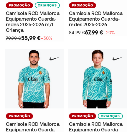
PROMOÇÃO
CRIANÇAS
PROMOÇÃO
Camisola RCD Mallorca
Camisola RCD Mallorca
Equipamento Guarda-
Equipamento Guarda-
redes 2025-2026 m/l
redes 2025-2026
Criança
67,99 €
84,99 €
−20%
55,99 €
79,99 €
−30%
PROMOÇÃO
PROMOÇÃO
CRIANÇAS
Camisola RCD Mallorca
Camisola RCD Mallorca
Equipamento Guarda-
Equipamento Guarda-