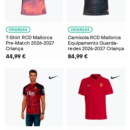
CRIANÇAS
CRIANÇAS
T-Shirt RCD Mallorca
Camisola RCD Mallorca
Pre-Match 2026-2027
Equipamento Guarda-
Criança
redes 2026-2027 Criança
44,99 €
84,99 €