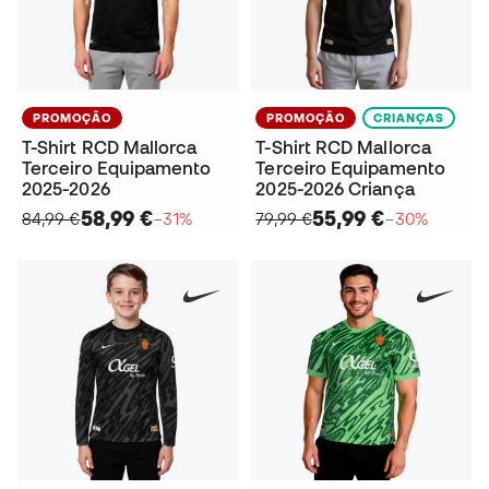
PROMOÇÃO
PROMOÇÃO
CRIANÇAS
T-Shirt RCD Mallorca
T-Shirt RCD Mallorca
Terceiro Equipamento
Terceiro Equipamento
2025-2026
2025-2026 Criança
58,99 €
55,99 €
84,99 €
−31%
79,99 €
−30%