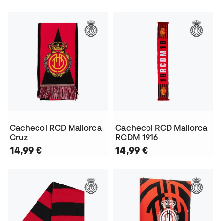
Cachecol RCD Mallorca
Cachecol RCD Mallorca
Cruz
RCDM 1916
14,99 €
14,99 €