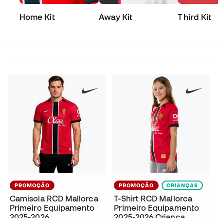
Home Kit
Away Kit
Third Kit
PROMOÇÃO
PROMOÇÃO
CRIANÇAS
Camisola RCD Mallorca
T-Shirt RCD Mallorca
Primeiro Equipamento
Primeiro Equipamento
2025-2026
2025-2026 Criança