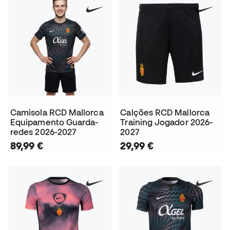
Camisola RCD Mallorca
Calções RCD Mallorca
Equipamento Guarda-
Training Jogador 2026-
redes 2026-2027
2027
89,99 €
29,99 €