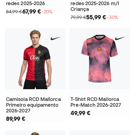
redes 2025-2026
redes 2025-2026 m/l
Criança
67,99 €
84,99 €
−20%
55,99 €
79,99 €
−30%
Camisola RCD Mallorca
T-Shirt RCD Mallorca
Primeiro equipamento
Pre-Match 2026-2027
2026-2027
49,99 €
89,99 €