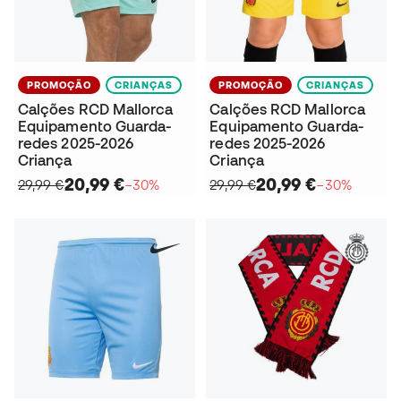
PROMOÇÃO
CRIANÇAS
PROMOÇÃO
CRIANÇAS
Calções RCD Mallorca
Calções RCD Mallorca
Equipamento Guarda-
Equipamento Guarda-
redes 2025-2026
redes 2025-2026
Criança
Criança
20,99 €
20,99 €
29,99 €
−30%
29,99 €
−30%