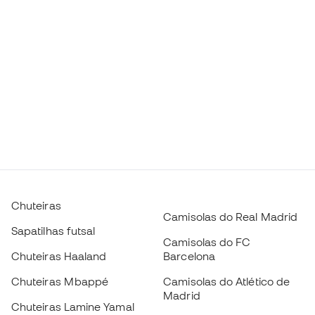
Chuteiras
Camisolas do Real Madrid
Sapatilhas futsal
Camisolas do FC
Chuteiras Haaland
Barcelona
Chuteiras Mbappé
Camisolas do Atlético de
Madrid
Chuteiras Lamine Yamal