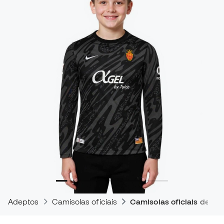
Adeptos
Camisolas oficiais
Camisolas oficiais de jog