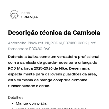
Idade:
CRIANÇA
Descrição técnica da Camisola
Anthracite-Black
ref. NI_RCDM_FD7480-060.2
| ref.
fornecedor FD7480-060
Defende a baliza como um verdadeiro profissional
com a camisola de guarda-redes para criança do
RCD Mallorca 2025-2026 da Nike. Desenhada
especialmente para os jovens guardiões da área,
esta camisola de manga comprida combina
funcionalidade e estilo.
Detalhes:
Manga comprida