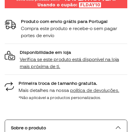
Produto com envio grátis para Portugal
Compra este produto e recebe-o sem pagar
portes de envio
Disponibilidade em loja
Verifica se este produto está disponível na loja
mais próxima de ti.
Primeira troca de tamanho gratuita.
Mais detalhes na nossa
política de devoluções.
*Não aplicável a productos personalizados.
Sobre o produto