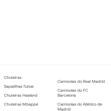
Chuteiras
Camisolas do Real Madrid
Sapatilhas futsal
Camisolas do FC
Chuteiras Haaland
Barcelona
Chuteiras Mbappé
Camisolas do Atlético de
Madrid