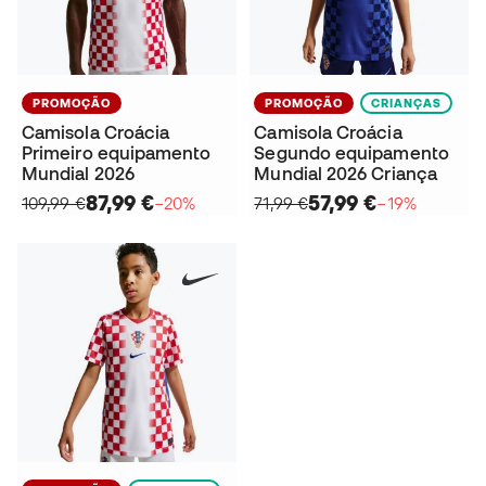
PROMOÇÃO
PROMOÇÃO
CRIANÇAS
Camisola Croácia
Camisola Croácia
Primeiro equipamento
Segundo equipamento
Mundial 2026
Mundial 2026 Criança
87,99 €
57,99 €
109,99 €
−20%
71,99 €
−19%