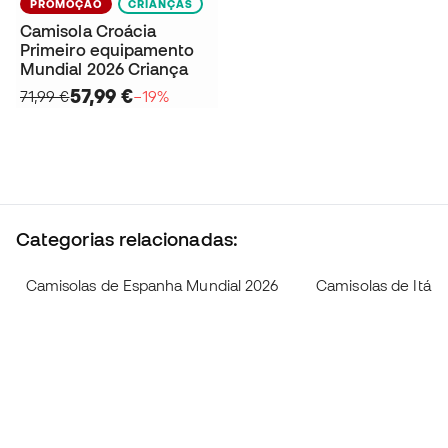
PROMOÇÃO
CRIANÇAS
Camisola Croácia
Primeiro equipamento
Mundial 2026 Criança
57,99 €
71,99 €
−19%
Categorias relacionadas:
Camisolas de Espanha Mundial 2026
Camisolas de Itália