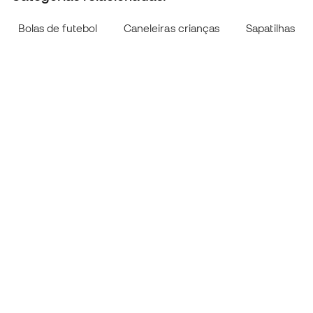
Bolas de futebol
Caneleiras crianças
Sapatilhas