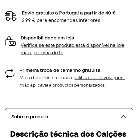
Envio gratuito a Portugal a partir de 40 €
2,99 € para encomendas inferiores
Disponibilidade em loja
Verifica se este produto está disponível na loja
mais próxima de ti.
Primeira troca de tamanho gratuita.
Mais detalhes na nossa
política de devoluções.
*Não aplicável a productos personalizados.
Sobre o produto
Descrição técnica dos Calções