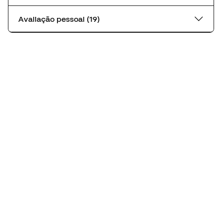
Avaliação pessoal (19)