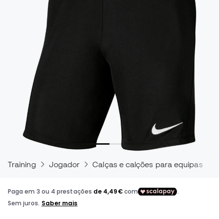
Training
Jogador
Calças e calções para equipas de f