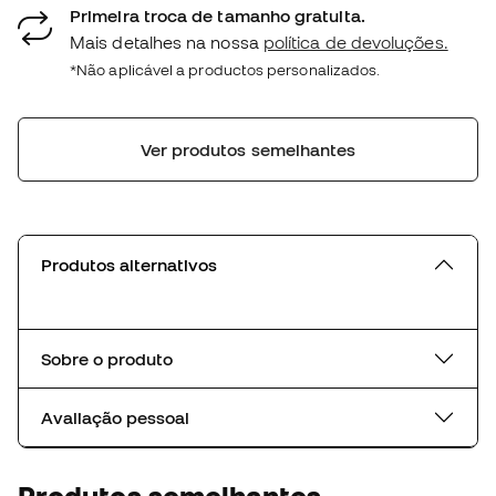
Primeira troca de tamanho gratuita.
Mais detalhes na nossa
política de devoluções.
*Não aplicável a productos personalizados.
Ver produtos semelhantes
Produtos alternativos
Sobre o produto
Avaliação pessoal