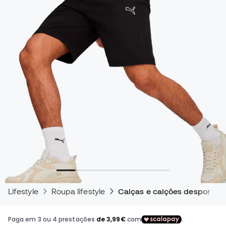
Lifestyle
Roupa lifestyle
Calças e calções desportivo