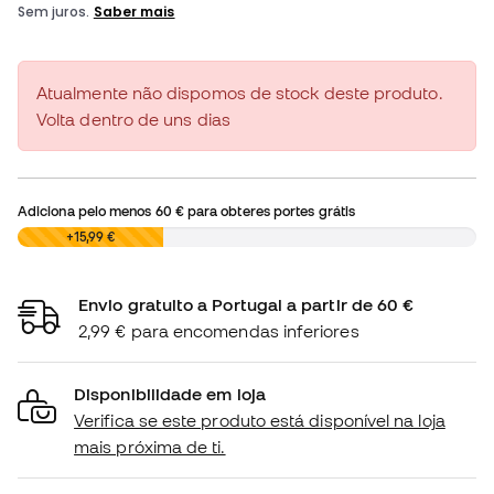
Atualmente não dispomos de stock deste produto.
Volta dentro de uns dias
Adiciona pelo menos
60 €
para obteres portes grátis
0,00 €
+15,99 €
Envio gratuito a Portugal a partir de 60 €
2,99 € para encomendas inferiores
Disponibilidade em loja
Verifica se este produto está disponível na loja
mais próxima de ti.