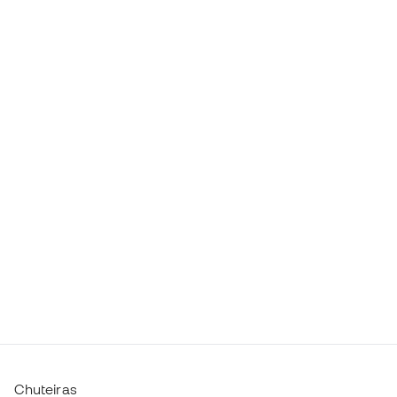
Chuteiras