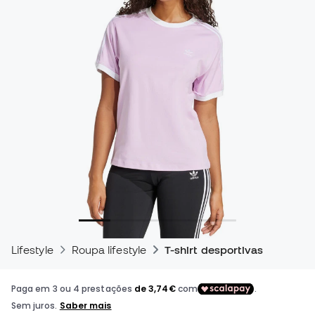
Lifestyle
Roupa lifestyle
T-shirt desportivas