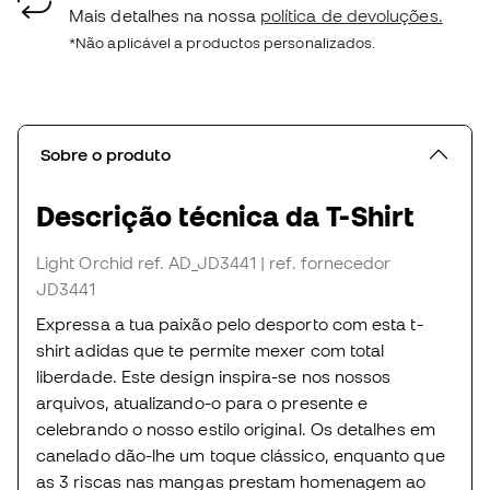
Mais detalhes na nossa
política de devoluções.
*Não aplicável a productos personalizados.
Sobre o produto
Descrição técnica da T-Shirt
Light Orchid
ref. AD_JD3441
| ref. fornecedor
JD3441
Expressa a tua paixão pelo desporto com esta t-
shirt adidas que te permite mexer com total
liberdade. Este design inspira-se nos nossos
arquivos, atualizando-o para o presente e
celebrando o nosso estilo original. Os detalhes em
canelado dão-lhe um toque clássico, enquanto que
as 3 riscas nas mangas prestam homenagem ao