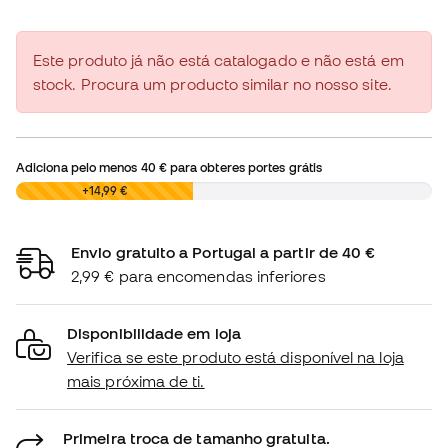
Este produto já não está catalogado e não está em
stock. Procura um producto similar no nosso site.
Adiciona pelo menos
40 €
para obteres portes grátis
0,00 €
+14,99 €
Envio gratuito a Portugal a partir de 40 €
2,99 € para encomendas inferiores
Disponibilidade em loja
Verifica se este produto está disponível na loja
mais próxima de ti.
Primeira troca de tamanho gratuita.