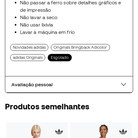
Não passar a ferro sobre detalhes gráficos e
de impressão
Não lavar a seco
Não usar lixivia
Lavar à máquina em frio
Novidades adidas
Originals Bringback Adicolor
adidas Originals
Esgotado
Avaliação pessoal
Produtos semelhantes