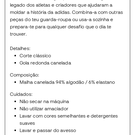
legado dos atletas e criadores que ajudaram a
moldar a história da adidas. Combina-a com outras
peças do teu guarda-roupa ou usa-a sozinha e
prepara-te para qualquer desafio que o dia te
trouxer.
Detalhes:
Corte clássico
Gola redonda canelada
Composição:
Malha canelada 94% algodão / 6% elastano
Cuidados:
Não secar na máquina
Não utilizar amaciador
Lavar com cores semelhantes e detergentes
suaves
Lavar e passar do avesso