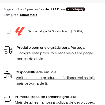
Badge LaLiga EA Sports Adulto (+ 5,99 €)
Produto com envio grátis para Portugal
Compra este produto e recebe-o sem pagar
portes de envio
Disponibilidade em loja
Verifica se este produto está disponível na loja
mais próxima de ti.
Primeira troca de tamanho gratuita.
Mais detalhes na nossa
política de devoluções.