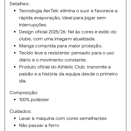
Detalhes:
Tecnologia AerTek: elimina o suor e favorece a
rápida evaporação, ideal para jogar sem
interrupções.
Design oficial 2025/26: fiel às cores e estilo do
clube, com uma imagem atualizada.
Manga comprida para maior proteção.
Tecido leve e resistente: pensado para o uso
diário e o movimento constante.
Produto oficial do Athletic Club: transmite a
paixão e a história da equipa desde o primeiro
dia.
Composição:
100% poliéster
Cuidados:
Lavar à máquina com cores semelhantes
Não passar a ferro