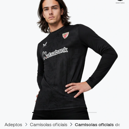
Adeptos
Camisolas oficiais
Camisolas oficiais de jog