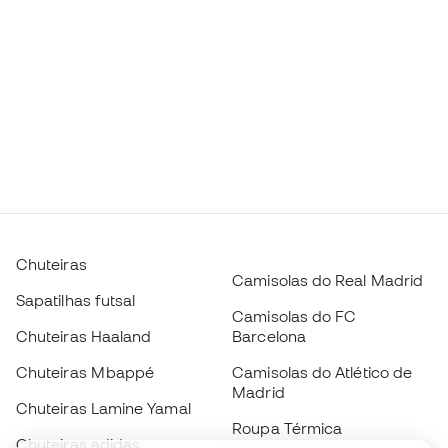
Chuteiras
Camisolas do Real Madrid
Sapatilhas futsal
Camisolas do FC
Chuteiras Haaland
Barcelona
Chuteiras Mbappé
Camisolas do Atlético de
Madrid
Chuteiras Lamine Yamal
Roupa Térmica
Chuteiras adidas