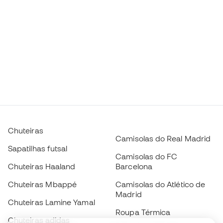
Chuteiras
Camisolas do Real Madrid
Sapatilhas futsal
Camisolas do FC
Chuteiras Haaland
Barcelona
Chuteiras Mbappé
Camisolas do Atlético de
Madrid
Chuteiras Lamine Yamal
Roupa Térmica
Chuteiras adidas