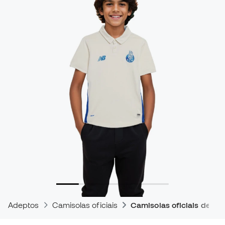
Adeptos
Camisolas oficiais
Camisolas oficiais de jog