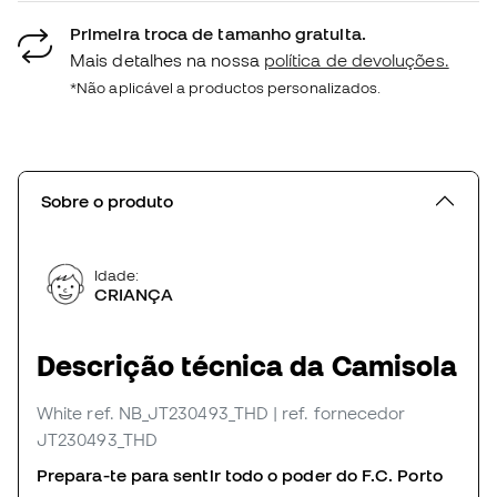
Primeira troca de tamanho gratuita.
Mais detalhes na nossa
política de devoluções.
*Não aplicável a productos personalizados.
Sobre o produto
Idade:
CRIANÇA
Descrição técnica da Camisola
White
ref. NB_JT230493_THD
| ref. fornecedor
JT230493_THD
Prepara-te para sentir todo o poder do F.C. Porto