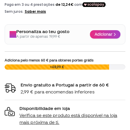
Personaliza ao teu gosto
Adicionar
A partir de apenas 19,99 €
Adiciona pelo menos
60 €
para obteres portes grátis
0,00 €
+48,99 €
Envio gratuito a Portugal a partir de 60 €
2,99 € para encomendas inferiores
Disponibilidade em loja
Verifica se este produto está disponível na loja
mais próxima de ti.