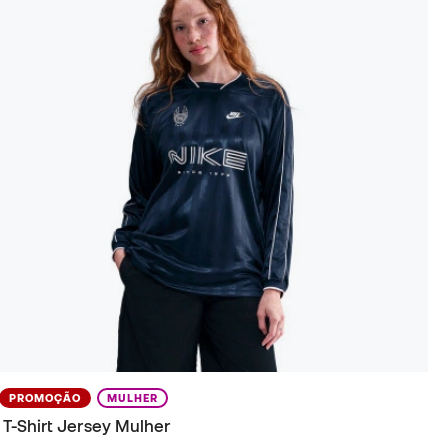
PROMOÇÃO
MULHER
T-Shirt Jersey Mulher