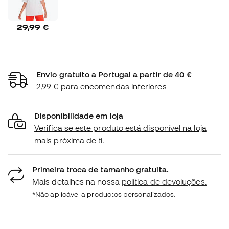
29,99 €
Envio gratuito a Portugal a partir de 40 €
2,99 € para encomendas inferiores
Disponibilidade em loja
Verifica se este produto está disponível na loja
mais próxima de ti.
Primeira troca de tamanho gratuita.
Mais detalhes na nossa
política de devoluções.
*Não aplicável a productos personalizados.