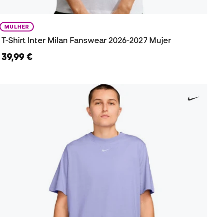
MULHER
T-Shirt Inter Milan Fanswear 2026-2027 Mujer
39,99 €