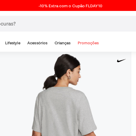
-10% Extra com o Cupão FLDAY10
Lifestyle
Acessórios
Crianças
Promoções