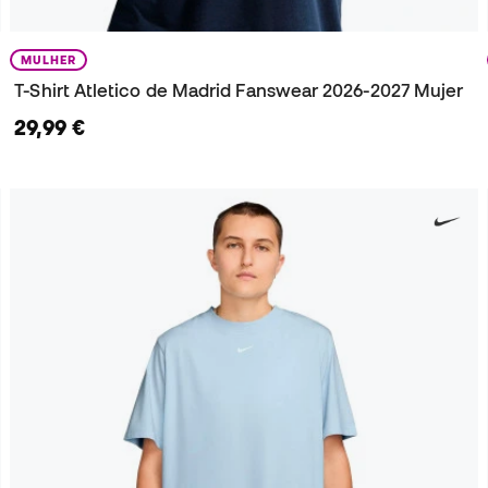
MULHER
T-Shirt Atletico de Madrid Fanswear 2026-2027 Mujer
29,99 €