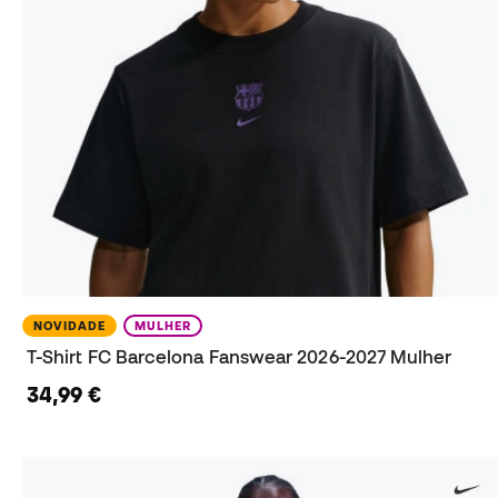
NOVIDADE
MULHER
T-Shirt FC Barcelona Fanswear 2026-2027 Mulher
34,99 €