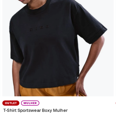
OUTLET
MULHER
T-Shirt Sportswear Boxy Mulher