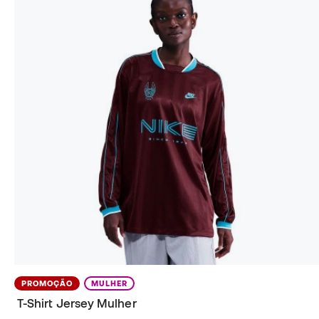
PROMOÇÃO
MULHER
T-Shirt Jersey Mulher