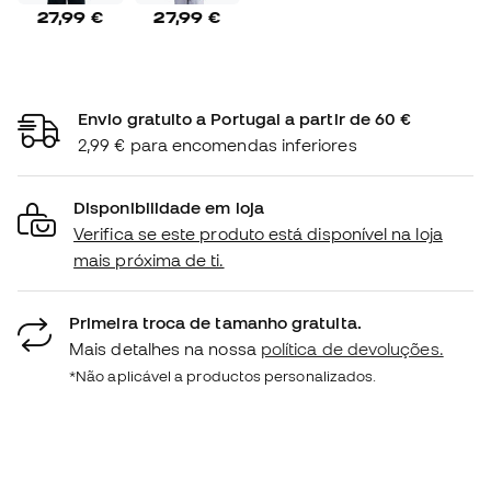
27,99 €
27,99 €
Envio gratuito a Portugal a partir de 60 €
2,99 € para encomendas inferiores
Disponibilidade em loja
Verifica se este produto está disponível na loja
mais próxima de ti.
Primeira troca de tamanho gratuita.
Mais detalhes na nossa
política de devoluções.
*Não aplicável a productos personalizados.