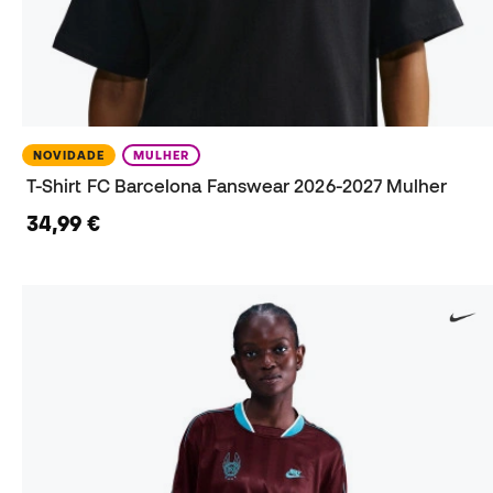
NOVIDADE
MULHER
T-Shirt FC Barcelona Fanswear 2026-2027 Mulher
34,99 €