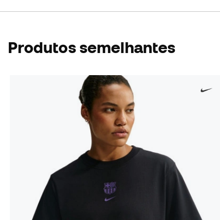
Produtos semelhantes