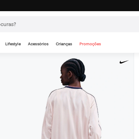
Lifestyle
Acessórios
Crianças
Promoções