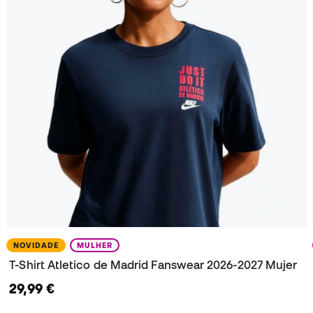
NOVIDADE
MULHER
T-Shirt Atletico de Madrid Fanswear 2026-2027 Mujer
29,99 €