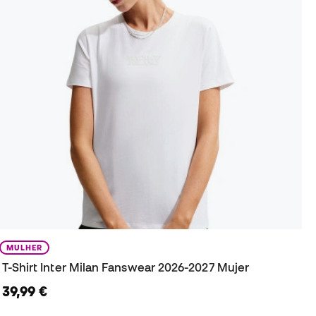
MULHER
T-Shirt Inter Milan Fanswear 2026-2027 Mujer
39,99 €