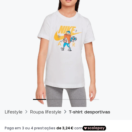
Lifestyle
Roupa lifestyle
T-shirt desportivas