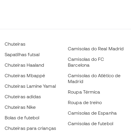
Chuteiras
Camisolas do Real Madrid
Sapatilhas futsal
Camisolas do FC
Chuteiras Haaland
Barcelona
Chuteiras Mbappé
Camisolas do Atlético de
Madrid
Chuteiras Lamine Yamal
Roupa Térmica
Chuteiras adidas
Roupa de treino
Chuteiras Nike
Camisolas de Espanha
Bolas de futebol
Camisolas de futebol
Chuteiras para crianças