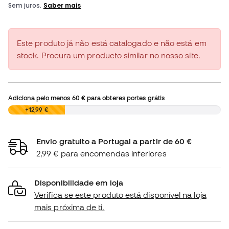
Este produto já não está catalogado e não está em
stock. Procura um producto similar no nosso site.
Adiciona pelo menos
60 €
para obteres portes grátis
0,00 €
+12,99 €
Envio gratuito a Portugal a partir de 60 €
2,99 € para encomendas inferiores
Disponibilidade em loja
Verifica se este produto está disponível na loja
mais próxima de ti.