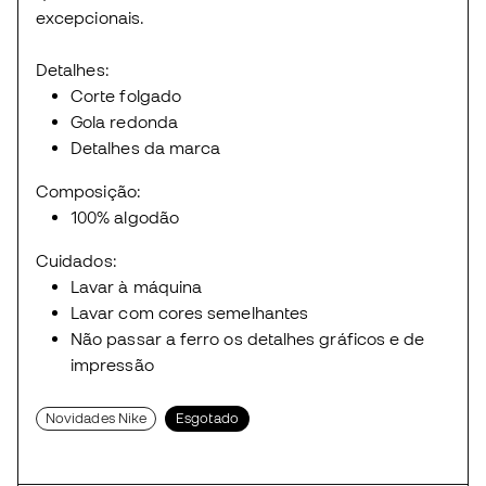
excepcionais.
Detalhes:
Corte folgado
Gola redonda
Detalhes da marca
Composição:
100% algodão
Cuidados:
Lavar à máquina
Lavar com cores semelhantes
Não passar a ferro os detalhes gráficos e de
impressão
Novidades Nike
Esgotado