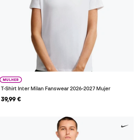
MULHER
T-Shirt Inter Milan Fanswear 2026-2027 Mujer
39,99 €