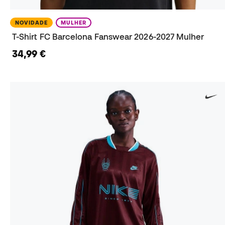
NOVIDADE
MULHER
T-Shirt FC Barcelona Fanswear 2026-2027 Mulher
34,99 €