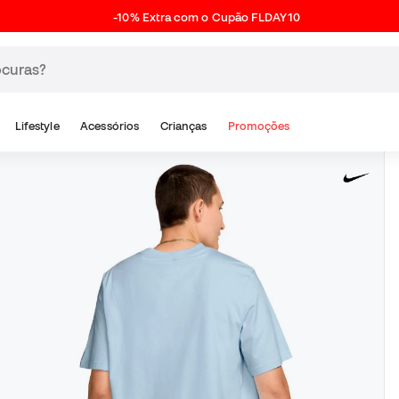
-10% Extra com o Cupão FLDAY10
Lifestyle
Acessórios
Crianças
Promoções