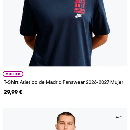
MULHER
T-Shirt Atletico de Madrid Fanswear 2026-2027 Mujer
29,99 €