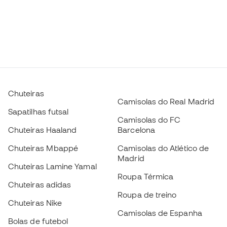
Chuteiras
Camisolas do Real Madrid
Sapatilhas futsal
Camisolas do FC
Chuteiras Haaland
Barcelona
Chuteiras Mbappé
Camisolas do Atlético de
Madrid
Chuteiras Lamine Yamal
Roupa Térmica
Chuteiras adidas
Roupa de treino
Chuteiras Nike
Camisolas de Espanha
Bolas de futebol