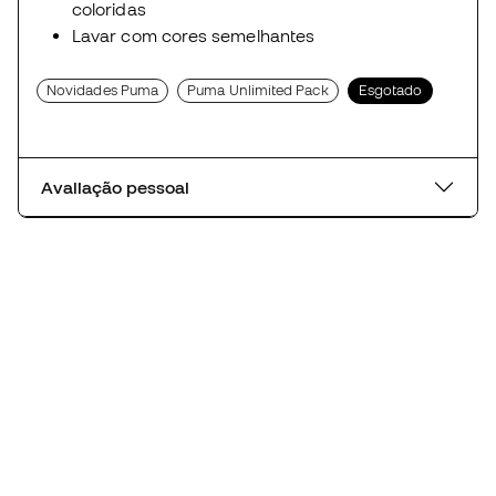
coloridas
Lavar com cores semelhantes
Novidades Puma
Puma Unlimited Pack
Esgotado
Avaliação pessoal