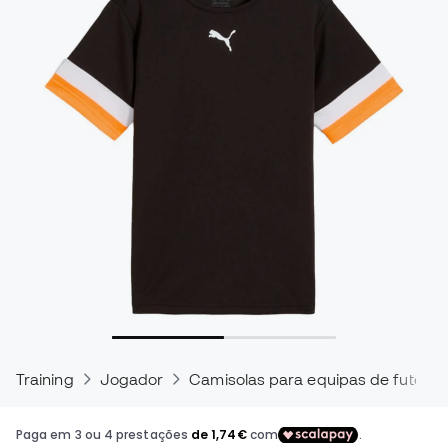
Training
Jogador
Camisolas para equipas de futebol