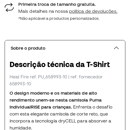
Primeira troca de tamanho gratuita.
Mais detalhes na nossa
política de devoluções.
*Não aplicável a productos personalizados.
Sobre o produto
Descrição técnica da T-Shirt
Heat Fire
ref. PU_658993-10
| ref. fornecedor
658993-10
O design moderno e os materiais de alto
rendimento unem-se nesta camisola Puma
IndividualRISE para crianças.
Enfrenta o desafio
com esta elegante camisola de corte reto, que
incorpora a tecnologia dryCELL para absorver a
humidade.