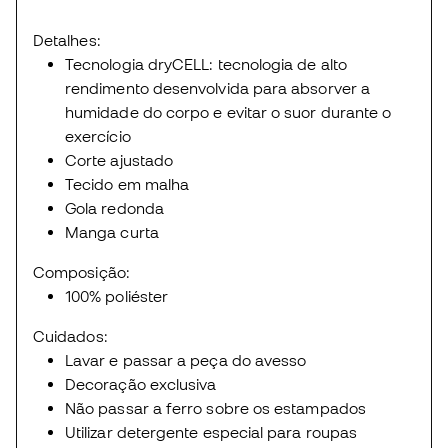
Detalhes:
Tecnologia dryCELL: tecnologia de alto
rendimento desenvolvida para absorver a
humidade do corpo e evitar o suor durante o
exercício
Corte ajustado
Tecido em malha
Gola redonda
Manga curta
Composição:
100% poliéster
Cuidados:
Lavar e passar a peça do avesso
Decoração exclusiva
Não passar a ferro sobre os estampados
Utilizar detergente especial para roupas