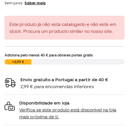
Este produto já não está catalogado e não está em
stock. Procura um producto similar no nosso site.
Adiciona pelo menos
40 €
para obteres portes grátis
0,00 €
+6,99 €
Envio gratuito a Portugal a partir de 40 €
2,99 € para encomendas inferiores
Disponibilidade em loja
Verifica se este produto está disponível na loja
mais próxima de ti.