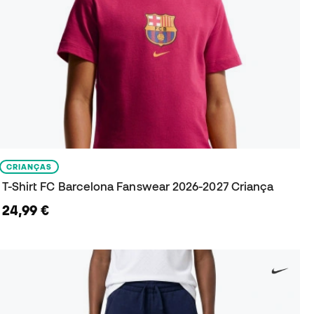
CRIANÇAS
T-Shirt FC Barcelona Fanswear 2026-2027 Criança
24,99 €