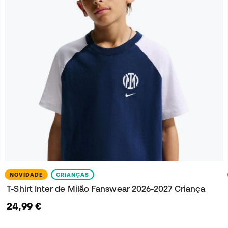
NOVIDADE
CRIANÇAS
T-Shirt Inter de Milão Fanswear 2026-2027 Criança
24,99 €