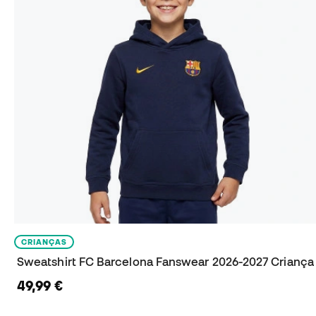
CRIANÇAS
Sweatshirt FC Barcelona Fanswear 2026-2027 Criança
49,99 €