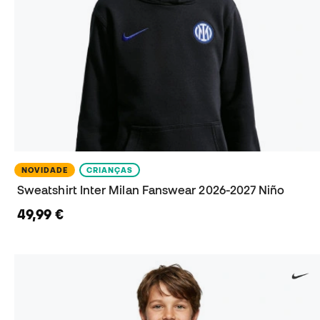
NOVIDADE
CRIANÇAS
Sweatshirt Inter Milan Fanswear 2026-2027 Niño
49,99 €