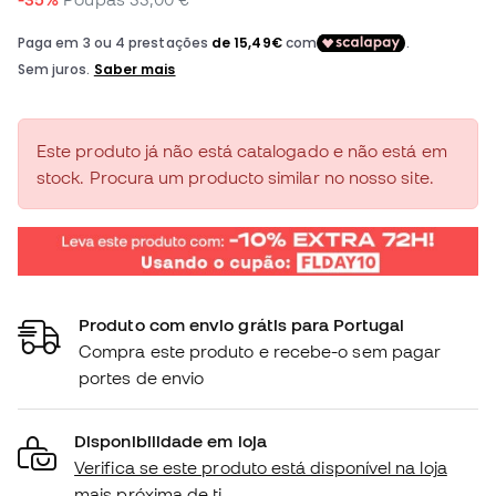
Este produto já não está catalogado e não está em
stock. Procura um producto similar no nosso site.
Produto com envio grátis para Portugal
Compra este produto e recebe-o sem pagar
portes de envio
Disponibilidade em loja
Verifica se este produto está disponível na loja
mais próxima de ti.