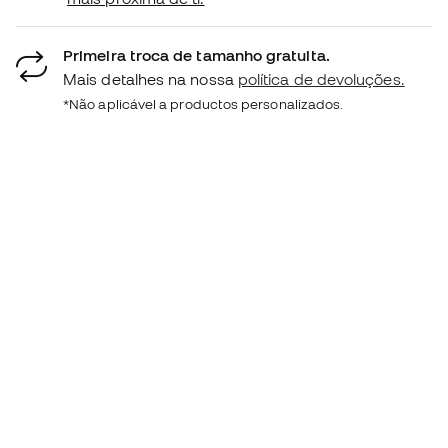
Primeira troca de tamanho gratuita.
Mais detalhes na nossa
política de devoluções.
*Não aplicável a productos personalizados.