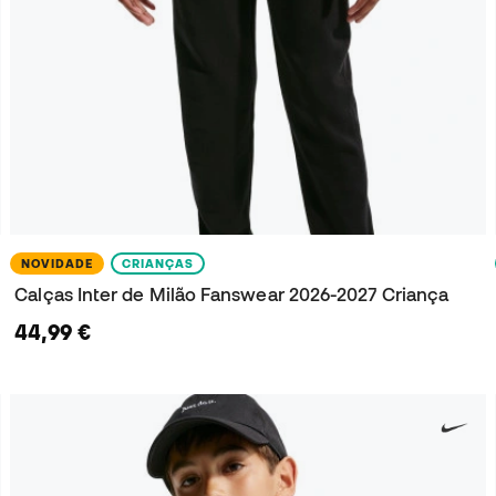
NOVIDADE
CRIANÇAS
Calças Inter de Milão Fanswear 2026-2027 Criança
44,99 €