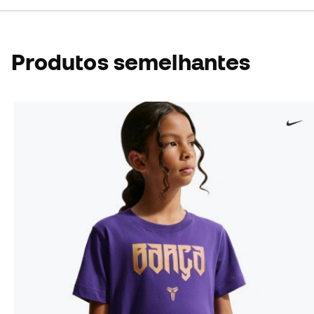
Produtos semelhantes