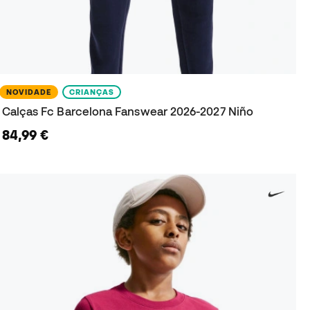
NOVIDADE
CRIANÇAS
Calças Fc Barcelona Fanswear 2026-2027 Niño
84,99 €