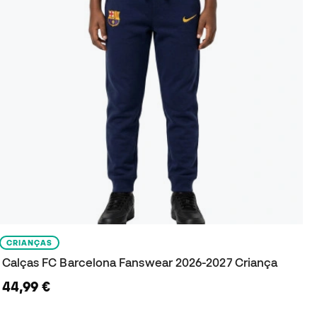
CRIANÇAS
Calças FC Barcelona Fanswear 2026-2027 Criança
44,99 €