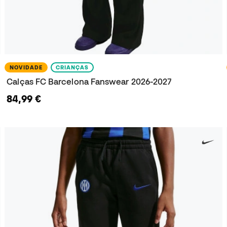
NOVIDADE
CRIANÇAS
Calças FC Barcelona Fanswear 2026-2027
84,99 €