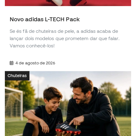
Novo adidas L-TECH Pack
Se és fã de chuteiras de pele, a adidas acaba de
lançar dois modelos que prometem dar que falar.
Vamos conhecê-los!
4 de agosto de 2026
Chuteiras