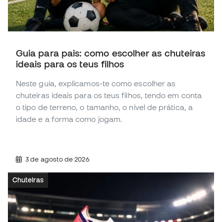
Guia para pais: como escolher as chuteiras
ideais para os teus filhos
Neste guia, explicamos-te como escolher as
chuteiras ideais para os teus filhos, tendo em conta
o tipo de terreno, o tamanho, o nível de prática, a
idade e a forma como jogam.
3 de agosto de 2026
Chuteiras