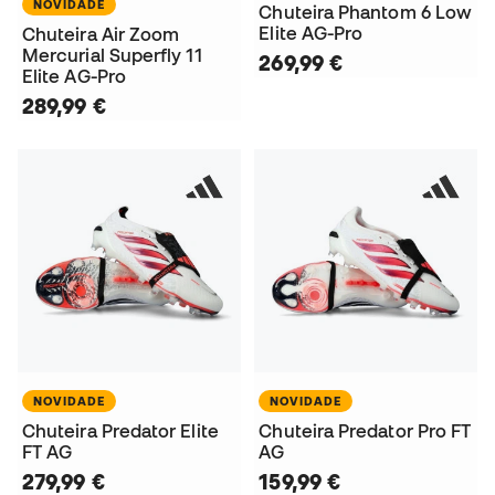
NOVIDADE
Chuteira Phantom 6 Low
Elite AG-Pro
Chuteira Air Zoom
Mercurial Superfly 11
269,99 €
Elite AG-Pro
289,99 €
NOVIDADE
NOVIDADE
Chuteira Predator Elite
Chuteira Predator Pro FT
FT AG
AG
279,99 €
159,99 €