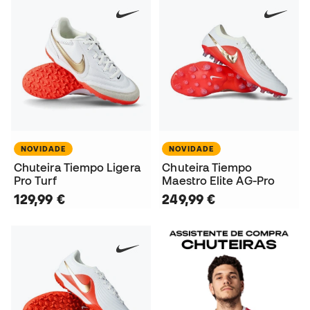
NOVIDADE
NOVIDADE
Chuteira Tiempo Ligera
Chuteira Tiempo
Pro Turf
Maestro Elite AG-Pro
129,99 €
249,99 €