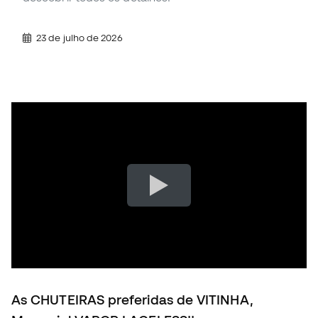
23 de julho de 2026
As CHUTEIRAS preferidas de VITINHA,