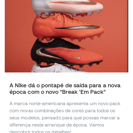
A Nike dá o pontapé de saída para a nova
época com o novo "Break 'Em Pack"
A marca norte-americana apresenta um novo pack
com novas combinações de cores para todos os
seus modelos, pensado para que possas marcar a
diferença neste arranque de época. Vamos
descobrir todos os detalhes!