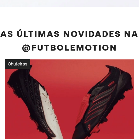
AS ÚLTIMAS NOVIDADES NA
@FUTBOLEMOTION
Chuteiras