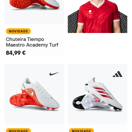
NOVIDADE
Chuteira Tiempo
Maestro Academy Turf
84,99 €
NOVIDADE
NOVIDADE