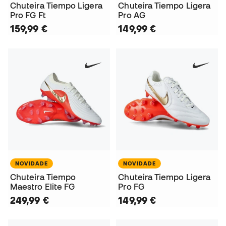
Chuteira Tiempo Ligera
Chuteira Tiempo Ligera
Pro FG Ft
Pro AG
159,99 €
149,99 €
NOVIDADE
NOVIDADE
Chuteira Tiempo
Chuteira Tiempo Ligera
Maestro Elite FG
Pro FG
249,99 €
149,99 €