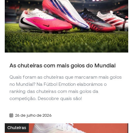
As chuteiras com mais golos do Mundial
Quais foram as chuteiras que marcaram mais golos
no Mundial? Na Fútbol Emotion elaborámos o
ranking das chuteiras com mais golos da
competição. Descobre quais são!
26 de julho de 2026
Chuteiras