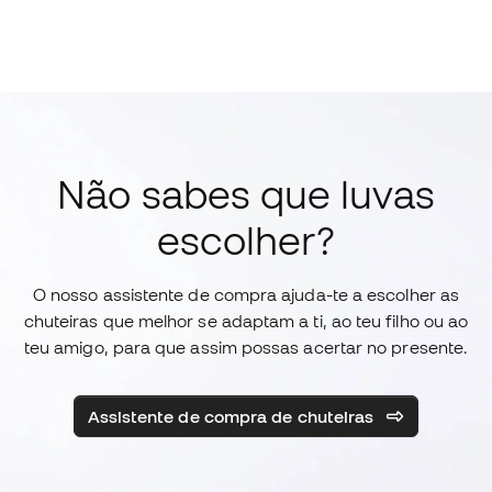
Não sabes que luvas
escolher?
O nosso assistente de compra ajuda-te a escolher as
chuteiras que melhor se adaptam a ti, ao teu filho ou ao
teu amigo, para que assim possas acertar no presente.
Assistente de compra de chuteiras