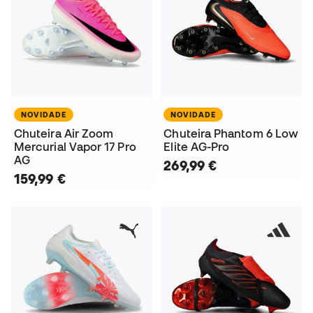
NOVIDADE
NOVIDADE
Chuteira Air Zoom
Chuteira Phantom 6 Low
Mercurial Vapor 17 Pro
Elite AG-Pro
AG
269,99 €
159,99 €