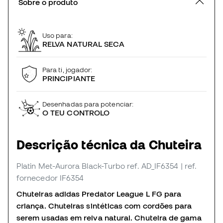
Sobre o produto
Uso para:
RELVA NATURAL SECA
Para ti, jogador:
PRINCIPIANTE
Desenhadas para potenciar:
O TEU CONTROLO
Descrição técnica da Chuteira
Platin Met-Aurora Black-Turbo
ref. AD_IF6354
| ref.
fornecedor IF6354
Chuteiras adidas Predator League L FG para
criança. Chuteiras sintéticas com cordões para
serem usadas em relva natural. Chuteira de gama