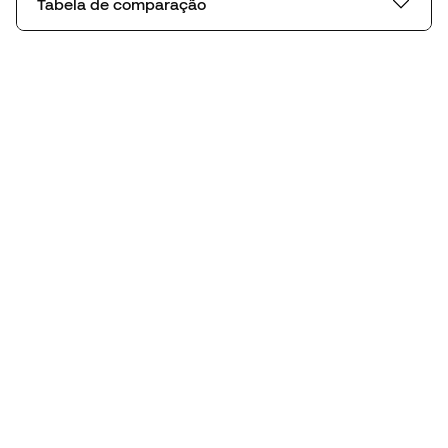
Tabela de comparação