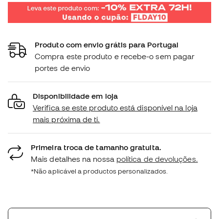
Produto com envio grátis para Portugal
Compra este produto e recebe-o sem pagar
portes de envio
Disponibilidade em loja
Verifica se este produto está disponível na loja
mais próxima de ti.
Primeira troca de tamanho gratuita.
Mais detalhes na nossa
política de devoluções.
*Não aplicável a productos personalizados.