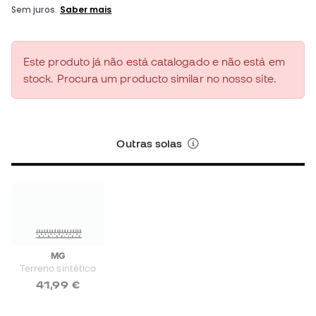
Este produto já não está catalogado e não está em
stock. Procura um producto similar no nosso site.
Outras solas
MG
Terreno sintético
41,99 €