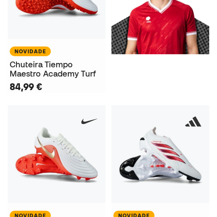
NOVIDADE
Chuteira Tiempo
Maestro Academy Turf
84,99 €
NOVIDADE
NOVIDADE