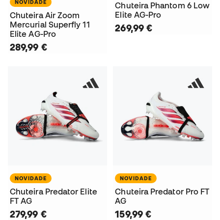
NOVIDADE
Chuteira Phantom 6 Low
Elite AG-Pro
Chuteira Air Zoom
Mercurial Superfly 11
269,99 €
Elite AG-Pro
289,99 €
NOVIDADE
NOVIDADE
Chuteira Predator Elite
Chuteira Predator Pro FT
FT AG
AG
279,99 €
159,99 €