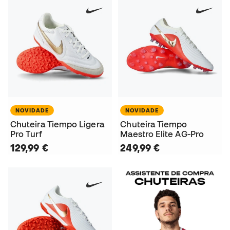
NOVIDADE
NOVIDADE
Chuteira Tiempo Ligera
Chuteira Tiempo
Pro Turf
Maestro Elite AG-Pro
129,99 €
249,99 €