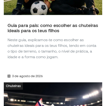
Guia para pais: como escolher as chuteiras
ideais para os teus filhos
Neste guia, explicamos-te como escolher as
chuteiras ideais para os teus filhos, tendo em conta
o tipo de terreno, o tamanho, o nível de prática, a
idade e a forma como jogam.
3 de agosto de 2026
Chuteiras