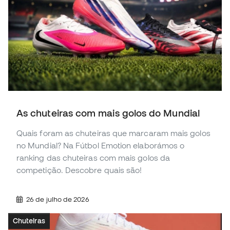
As chuteiras com mais golos do Mundial
Quais foram as chuteiras que marcaram mais golos
no Mundial? Na Fútbol Emotion elaborámos o
ranking das chuteiras com mais golos da
competição. Descobre quais são!
26 de julho de 2026
Chuteiras