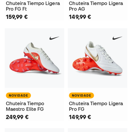
Chuteira Tiempo Ligera
Chuteira Tiempo Ligera
Pro FG Ft
Pro AG
159,99 €
149,99 €
NOVIDADE
NOVIDADE
Chuteira Tiempo
Chuteira Tiempo Ligera
Maestro Elite FG
Pro FG
249,99 €
149,99 €