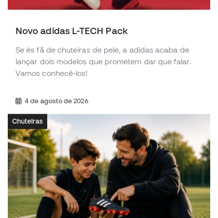
Novo adidas L-TECH Pack
Se és fã de chuteiras de pele, a adidas acaba de
lançar dois modelos que prometem dar que falar.
Vamos conhecê-los!
4 de agosto de 2026
Chuteiras