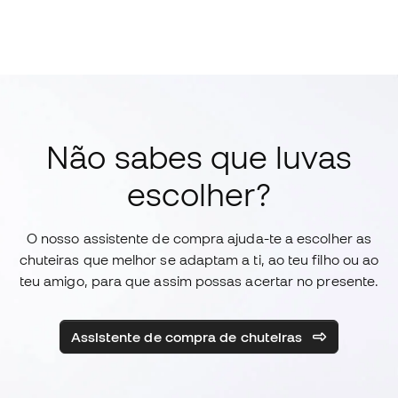
Não sabes que luvas
escolher?
O nosso assistente de compra ajuda-te a escolher as
chuteiras que melhor se adaptam a ti, ao teu filho ou ao
teu amigo, para que assim possas acertar no presente.
Assistente de compra de chuteiras