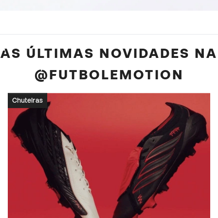
AS ÚLTIMAS NOVIDADES NA
@FUTBOLEMOTION
Chuteiras