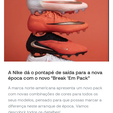
A Nike dá o pontapé de saída para a nova
época com o novo "Break 'Em Pack"
A marca norte-americana apresenta um novo pack
com novas combinações de cores para todos os
seus modelos, pensado para que possas marcar a
diferença neste arranque de época. Vamos
descobrir todos os detalhes!