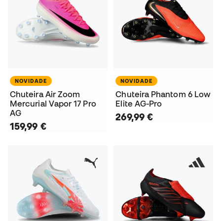
NOVIDADE
NOVIDADE
Chuteira Air Zoom
Chuteira Phantom 6 Low
Mercurial Vapor 17 Pro
Elite AG-Pro
AG
269,99 €
159,99 €