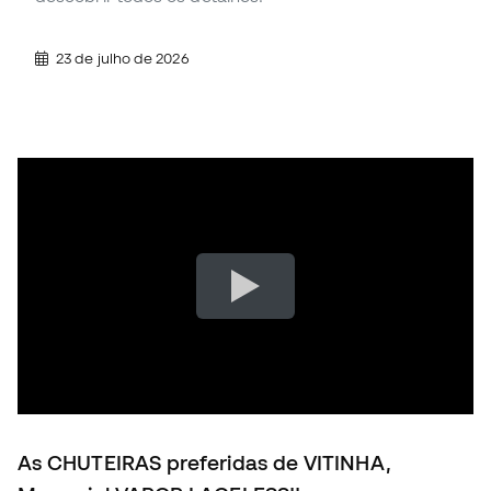
23 de julho de 2026
As CHUTEIRAS preferidas de VITINHA,