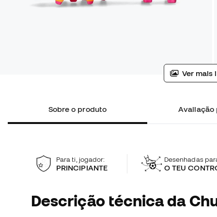
Ver mais 
Sobre o produto
Avaliação 
Para ti, jogador:
Desenhadas para
PRINCIPIANTE
O TEU CONTR
Descrição técnica da Chu