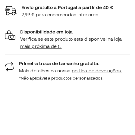
Envio gratuito a Portugal a partir de 40 €
2,99 € para encomendas inferiores
Disponibilidade em loja
Verifica se este produto está disponível na loja
mais próxima de ti.
Primeira troca de tamanho gratuita.
Mais detalhes na nossa
política de devoluções.
*Não aplicável a productos personalizados.