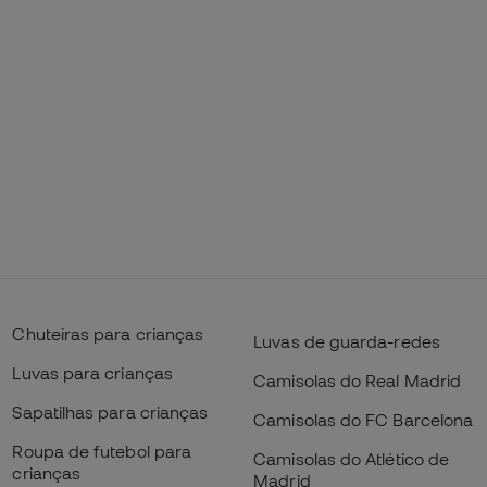
Chuteiras para crianças
Luvas de guarda-redes
Luvas para crianças
Camisolas do Real Madrid
Sapatilhas para crianças
Camisolas do FC Barcelona
Roupa de futebol para
Camisolas do Atlético de
crianças
Madrid