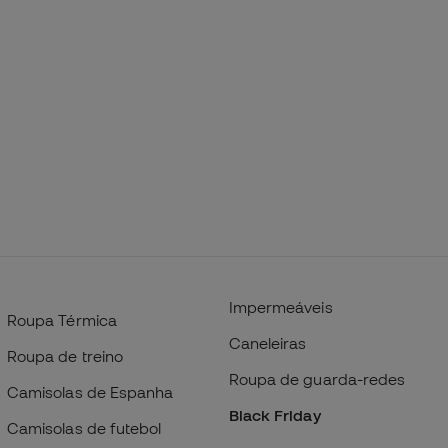
Impermeáveis
Roupa Térmica
Caneleiras
Roupa de treino
Roupa de guarda-redes
Camisolas de Espanha
Black Friday
Camisolas de futebol