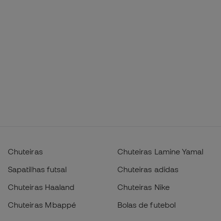
Chuteiras
Chuteiras Lamine Yamal
Sapatilhas futsal
Chuteiras adidas
Chuteiras Haaland
Chuteiras Nike
Chuteiras Mbappé
Bolas de futebol