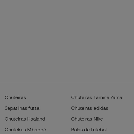
Chuteiras
Chuteiras Lamine Yamal
Sapatilhas futsal
Chuteiras adidas
Chuteiras Haaland
Chuteiras Nike
Chuteiras Mbappé
Bolas de futebol