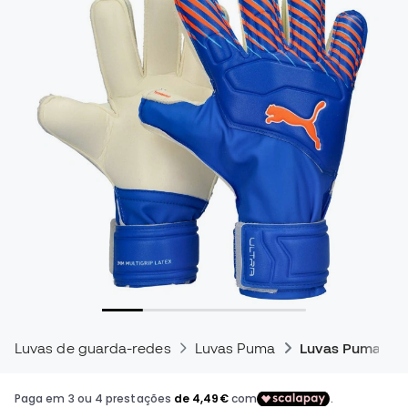
Luvas de guarda-redes
Luvas Puma
Luvas Puma Ult