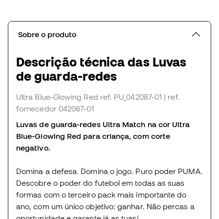
Sobre o produto
Descrição técnica das Luvas
de guarda-redes
Ultra Blue-Glowing Red
ref. PU_042087-01
| ref.
fornecedor 042087-01
Luvas de guarda-redes Ultra Match na cor Ultra
Blue-Glowing Red para criança, com corte
negativo.
Domina a defesa. Domina o jogo. Puro poder PUMA.
Descobre o poder do futebol em todas as suas
formas com o terceiro pack mais importante do
ano, com um único objetivo: ganhar. Não percas a
oportunidade e garante já as tuas!