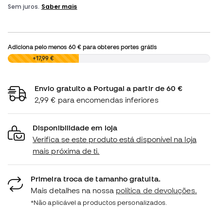
Adiciona pelo menos
60 €
para obteres portes grátis
0,00 €
+17,99 €
Envio gratuito a Portugal a partir de 60 €
2,99 € para encomendas inferiores
Disponibilidade em loja
Verifica se este produto está disponível na loja
mais próxima de ti.
Primeira troca de tamanho gratuita.
Mais detalhes na nossa
política de devoluções.
*Não aplicável a productos personalizados.