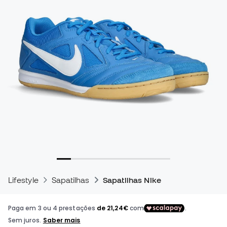
Lifestyle
Sapatilhas
Sapatilhas Nike