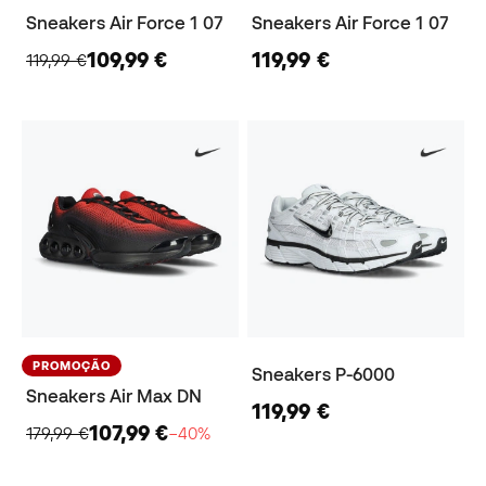
Sneakers Air Force 1 07
Sneakers Air Force 1 07
109,99 €
119,99 €
119,99 €
PROMOÇÃO
Sneakers P-6000
Sneakers Air Max DN
119,99 €
107,99 €
179,99 €
−40%