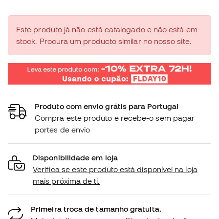
Este produto já não está catalogado e não está em
stock. Procura um producto similar no nosso site.
Produto com envio grátis para Portugal
Compra este produto e recebe-o sem pagar
portes de envio
Disponibilidade em loja
Verifica se este produto está disponível na loja
mais próxima de ti.
Primeira troca de tamanho gratuita.