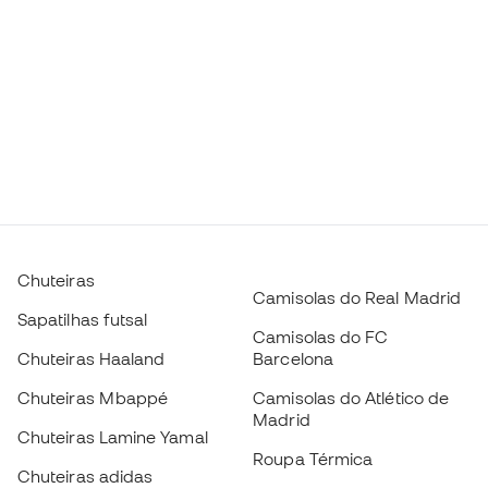
Chuteiras
Camisolas do Real Madrid
Sapatilhas futsal
Camisolas do FC
Chuteiras Haaland
Barcelona
Chuteiras Mbappé
Camisolas do Atlético de
Madrid
Chuteiras Lamine Yamal
Roupa Térmica
Chuteiras adidas