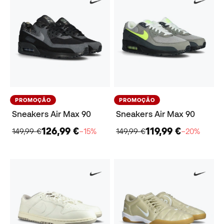
PROMOÇÃO
PROMOÇÃO
Sneakers Air Max 90
Sneakers Air Max 90
126,99 €
119,99 €
149,99 €
−15%
149,99 €
−20%