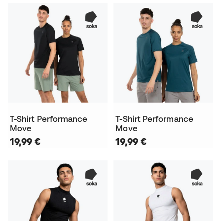
T-Shirt Performance
T-Shirt Performance
Move
Move
19,99 €
19,99 €