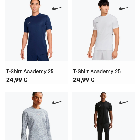
T-Shirt Academy 25
T-Shirt Academy 25
24,99 €
24,99 €