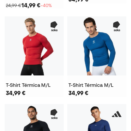
14,99 €
24,99 €
−40%
T-Shirt Térmica M/L
T-Shirt Térmica M/L
34,99 €
34,99 €