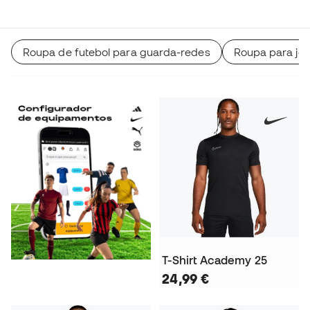
Roupa de futebol para guarda-redes
Roupa para jog
T-Shirt Academy 25
24,99 €