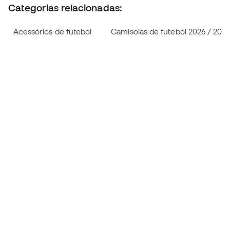
Categorias relacionadas:
Acessórios de futebol
Camisolas de futebol 2026 / 2027