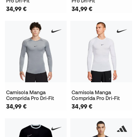
Pro Dri-Fit
Pro Dri-Fit
34,99 €
34,99 €
Camisola Manga
Camisola Manga
Comprida Pro Dri-Fit
Comprida Pro Dri-Fit
34,99 €
34,99 €